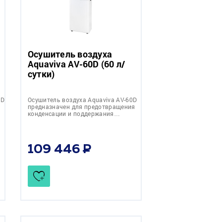
Осушитель воздуха
Aquaviva AV-60D (60 л/
сутки)
0D
Осушитель воздуха Aquaviva AV-60D
предназначен для предотвращения
конденсации и поддержания…
109 446