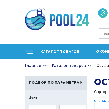
О КОМ
КАТАЛОГ ТОВАРОВ
Главная >>
Каталог товаров >>
Осушит
ОС
ПОДБОР ПО ПАРАМЕТРАМ
Сортиро
Цена
сначал