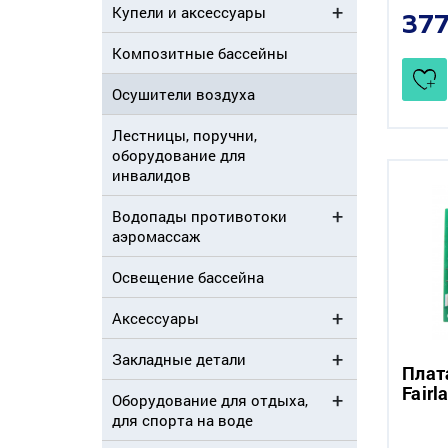
Купели и аксессуары
37
Композитные бассейны
Осушители воздуха
Лестницы, поручни,
оборудование для
инвалидов
Водопады противотоки
аэромассаж
Освещение бассейна
Аксессуары
Закладные детали
Плат
Fairl
Оборудование для отдыха,
для спорта на воде