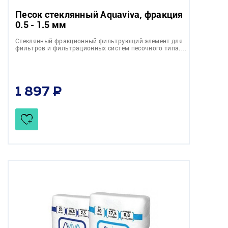
Песок стеклянный Aquaviva, фракция
0.5 - 1.5 мм
Стеклянный фракционный фильтрующий элемент для
фильтров и фильтрационных систем песочного типа.…
1 897