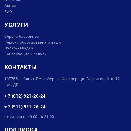
Акции
FAQ
УСЛУГИ
Сервис бассейнов
Ремонт оборудования и чаши
Пуско-наладка
Консервация и запуск
КОНТАКТЫ
197755, г. Санкт-Петербург, г. Сестрорецк, Строителей, д. 12,
лит. ДЕ
+ 7 (812) 921-26-24
+ 7 (911) 921-26-24
ежедневно с 9:00 до 21:00
ПОДПИСКА