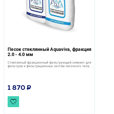
Песок стеклянный Aquaviva, фракция
2.0 - 4.0 мм
Стеклянный фракционный фильтрующий элемент для
фильтров и фильтрационных систем песочного типа.…
1 870