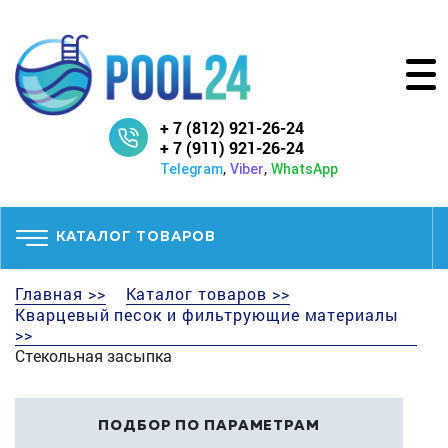
+ 7 (812) 921-26-24
+ 7 (911) 921-26-24
,
,
Telegram
Viber
WhatsApp
КАТАЛОГ ТОВАРОВ
Главная >>
Каталог товаров >>
Кварцевый песок и фильтрующие материалы
>>
Стекольная засыпка
ПОДБОР ПО ПАРАМЕТРАМ