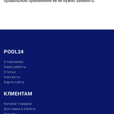
правильном применении ее не нужно заменять.
POOL24
О компании
Наши работы
Статьи
Контакты
Карта сайта
КЛИЕНТАМ
Каталог товаров
Доставка и оплата
Отзывы