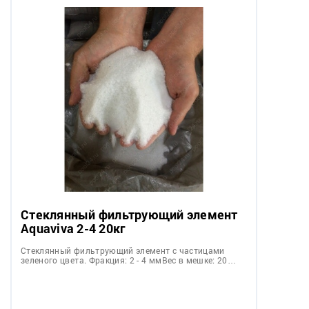
Стеклянный фильтрующий элемент
Aquaviva 2-4 20кг
Стеклянный фильтрующий элемент с частицами
зеленого цвета. Фракция: 2 - 4 ммВес в мешке: 20…