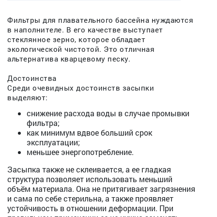
Фильтры для плавательного бассейна нуждаются
в наполнителе. В его качестве выступает
стеклянное зерно, которое обладает
экологической чистотой. Это отличная
альтернатива кварцевому песку.
Достоинства
Среди очевидных достоинств засыпки
выделяют:
снижение расхода воды в случае промывки
фильтра;
как минимум вдвое больший срок
эксплуатации;
меньшее энергопотребление.
Засыпка также не склеивается, а ее гладкая
структура позволяет использовать меньший
объём материала. Она не притягивает загрязнения
и сама по себе стерильна, а также проявляет
устойчивость в отношении деформации. При