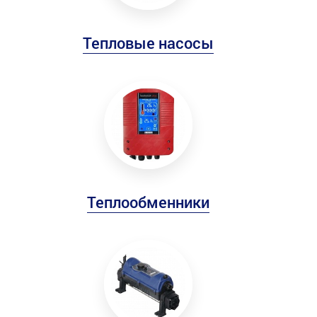
Тепловые насосы
Теплообменники