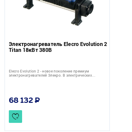
Электронагреватель Elecro Evolution 2
Titan 18кВт 380В
Elecro Evolution 2 - новое поколение премиум
электронагревателей Элекро. В электрических…
68 132