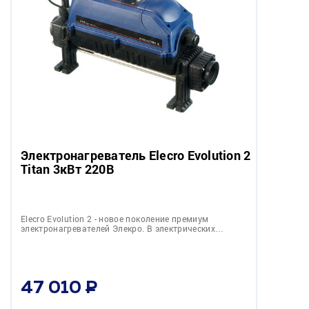
Электронагреватель Elecro Evolution 2
Titan 3кВт 220В
Elecro Evolution 2 - новое поколение премиум
электронагревателей Элекро. В электрических…
47 010