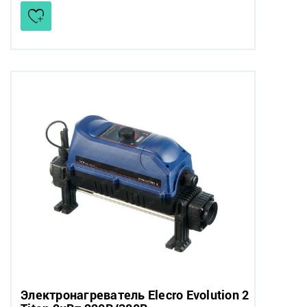
Электронагреватель Elecro Evolution 2