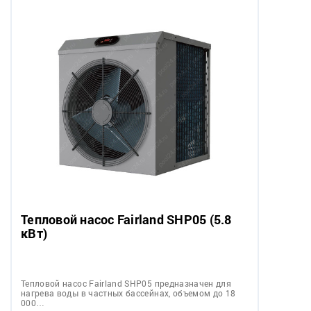
Тепловой насос Fairland SHP05 (5.8
кВт)
Тепловой насос Fairland SHP05 предназначен для
нагрева воды в частных бассейнах, объемом до 18
000…