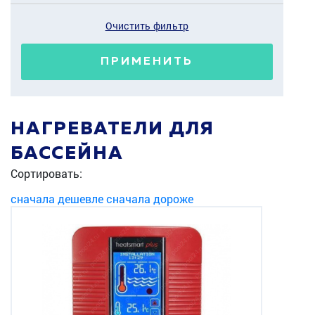
Очистить фильтр
ПРИМЕНИТЬ
НАГРЕВАТЕЛИ ДЛЯ
БАССЕЙНА
Сортировать:
сначала дешевле
сначала дороже