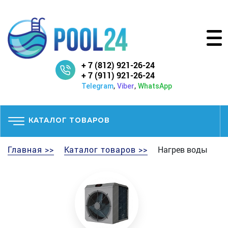
+ 7 (812) 921-26-24
+ 7 (911) 921-26-24
,
,
Telegram
Viber
WhatsApp
КАТАЛОГ ТОВАРОВ
Главная >>
Каталог товаров >>
Нагрев воды