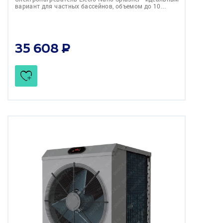
вариант для частных бассейнов, объемом до 10…
35 608