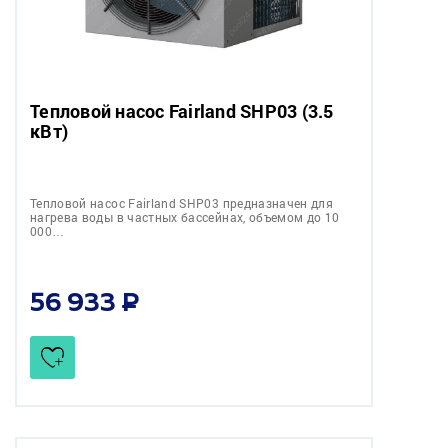
Тепловой насос Fairland SHP03 (3.5
кВт)
Тепловой насос Fairland SHP03 предназначен для
нагрева воды в частных бассейнах, объемом до 10
000…
56 933