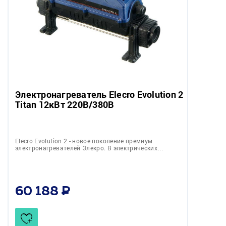
Электронагреватель Elecro Evolution 2
Titan 12кВт 220В/380В
Elecro Evolution 2 - новое поколение премиум
электронагревателей Элекро. В электрических…
60 188