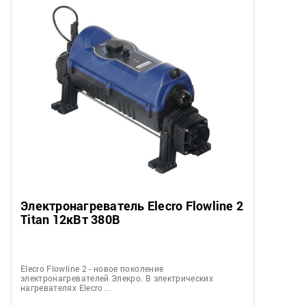
Электронагреватель Elecro Flowline 2
Titan 12кВт 380В
Elecro Flowline 2 - новое поколение
электронагревателей Элекро. В электрических
нагревателях Elecro…