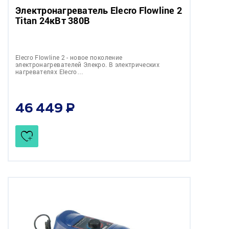
Электронагреватель Elecro Flowline 2
Titan 24кВт 380В
Elecro Flowline 2 - новое поколение
электронагревателей Элекро. В электрических
нагревателях Elecro…
46 449