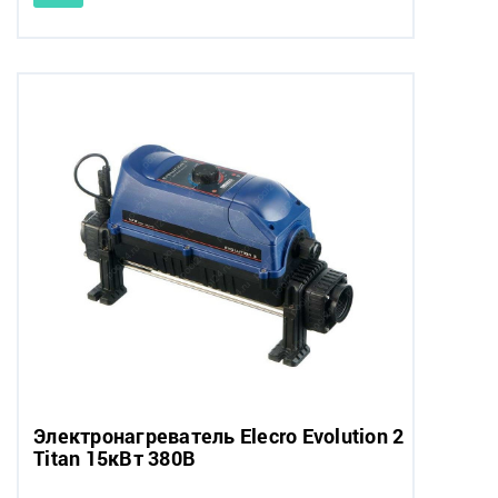
Электронагреватель Elecro Evolution 2
Titan 15кВт 380В