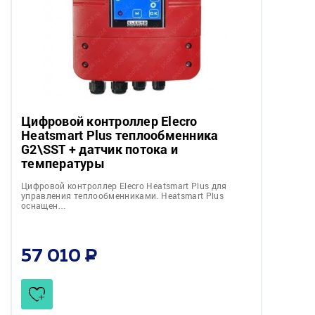
Цифровой контроллер Elecro
Heatsmart Plus теплообменника
G2\SST + датчик потока и
температуры
Цифровой контроллер Elecro Heatsmart Plus для
управления теплообменниками. Heatsmart Plus
оснащен…
57 010