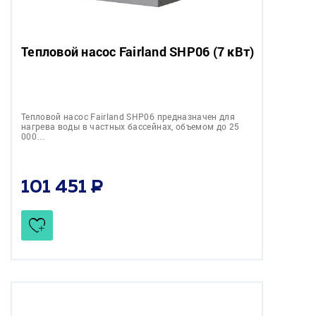
Тепловой насос Fairland SHP06 (7 кВт)
Тепловой насос Fairland SHP06 предназначен для
нагрева воды в частных бассейнах, объемом до 25
000…
101 451