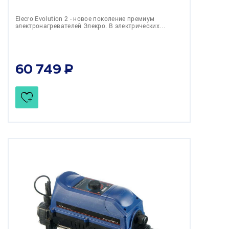
Elecro Evolution 2 - новое поколение премиум
электронагревателей Элекро. В электрических…
60 749