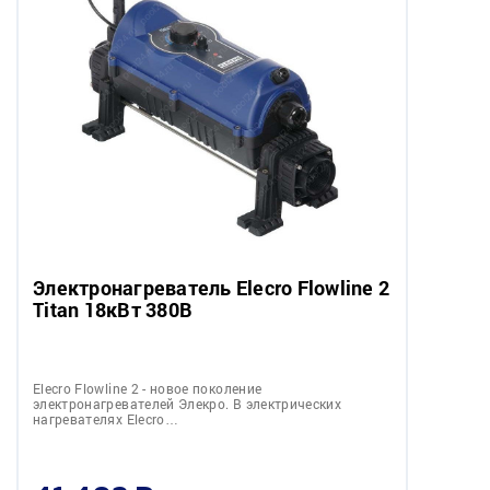
Электронагреватель Elecro Flowline 2
Titan 18кВт 380В
Elecro Flowline 2 - новое поколение
электронагревателей Элекро. В электрических
нагревателях Elecro…