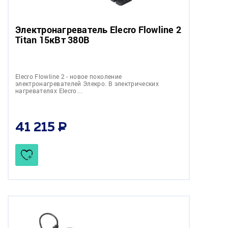
Электронагреватель Elecro Flowline 2
Titan 15кВт 380В
Elecro Flowline 2 - новое поколение
электронагревателей Элекро. В электрических
нагревателях Elecro…
41 215