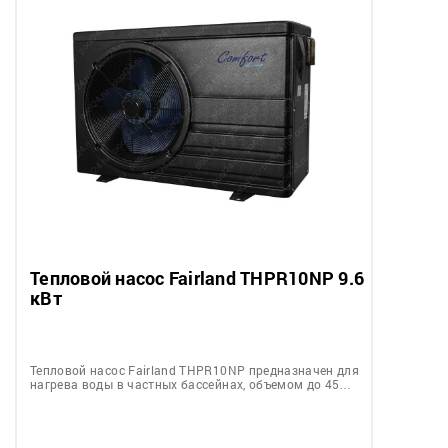
Тепловой насос Fairland THPR10NP 9.6
кВт
Тепловой насос Fairland THPR10NP предназначен для
нагрева воды в частных бассейнах, объемом до 45…