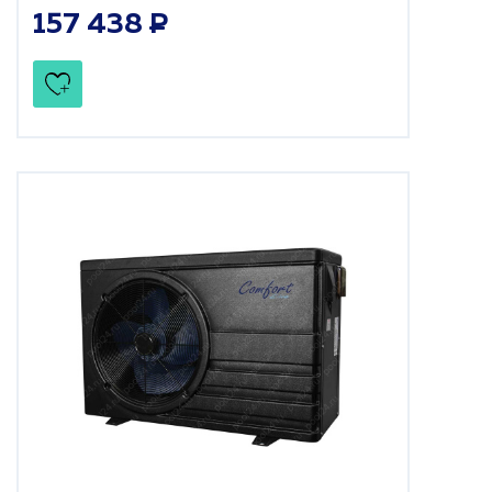
157 438