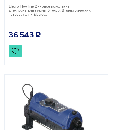
Elecro Flowline 2 - новое поколение
электронагревателей Элекро. В электрических
нагревателях Elecro…
36 543