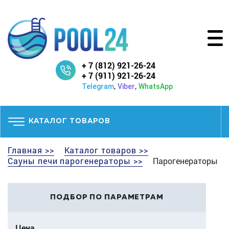
+ 7 (812) 921-26-24
+ 7 (911) 921-26-24
,
,
Telegram
Viber
WhatsApp
КАТАЛОГ ТОВАРОВ
Главная >>
Каталог товаров >>
Сауны печи парогенераторы >>
Парогенераторы
ПОДБОР ПО ПАРАМЕТРАМ
Цена