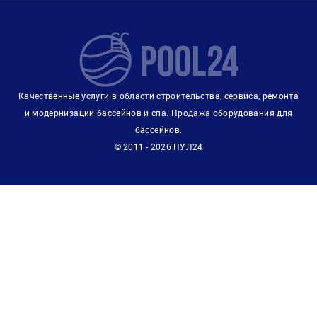
Качественные услуги в области строительства, сервиса, ремонта
и модернизации бассейнов и спа. Продажа оборудования для
бассейнов.
© 2011 - 2026 ПУЛ24