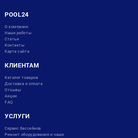
POOL24
О компании
Наши работы
Статьи
Контакты
Карта сайта
КЛИЕНТАМ
Каталог товаров
Доставка и оплата
Отзывы
Акции
FAQ
УСЛУГИ
Сервис бассейнов
Ремонт оборудования и чаши