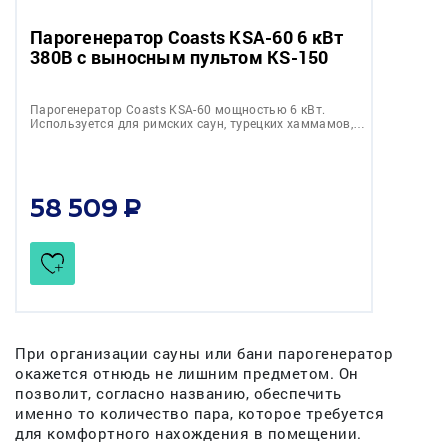
Парогенератор Coasts KSA-60 6 кВт
380В с выносным пультом KS-150
Парогенератор Coasts KSA-60 мощностью 6 кВт.
Используется для римских саун, турецких хаммамов,…
58 509
При организации сауны или бани парогенератор
окажется отнюдь не лишним предметом. Он
позволит, согласно названию, обеспечить
именно то количество пара, которое требуется
для комфортного нахождения в помещении.