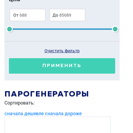
От
До
Очистить фильтр
ПРИМЕНИТЬ
ПАРОГЕНЕРАТОРЫ
Сортировать:
сначала дешевле
сначала дороже