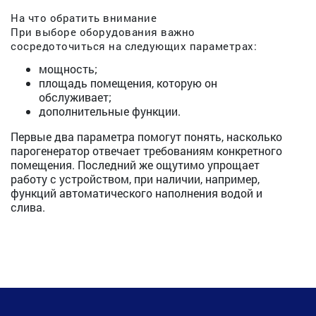
На что обратить внимание
При выборе оборудования важно
сосредоточиться на следующих параметрах:
мощность;
площадь помещения, которую он
обслуживает;
дополнительные функции.
Первые два параметра помогут понять, насколько
парогенератор отвечает требованиям конкретного
помещения. Последний же ощутимо упрощает
работу с устройством, при наличии, например,
функций автоматического наполнения водой и
слива.