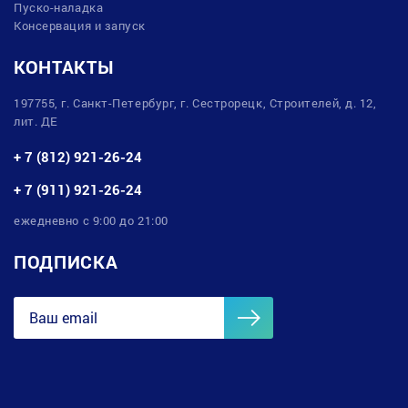
Пуско-наладка
Консервация и запуск
КОНТАКТЫ
197755, г. Санкт-Петербург, г. Сестрорецк, Строителей, д. 12,
лит. ДЕ
+ 7 (812) 921-26-24
+ 7 (911) 921-26-24
ежедневно с 9:00 до 21:00
ПОДПИСКА