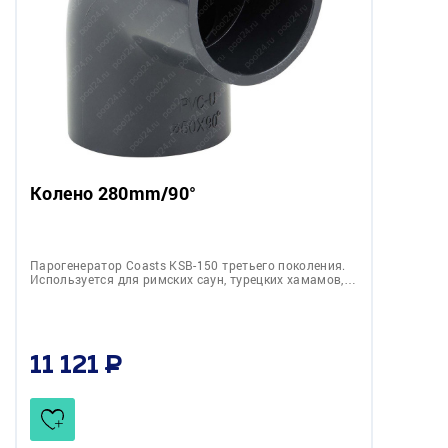
Колено 280mm/90°
Парогенератор Coasts KSB-150 третьего поколения.
Используется для римских саун, турецких хамамов,…
11 121