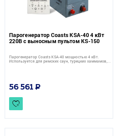
Парогенератор Coasts KSA-40 4 кВт
220В с выносным пультом KS-150
Парогенератор Coasts KSA-40 мощностью 4 кВт.
Используется для римских саун, турецких хаммамов,…
56 561