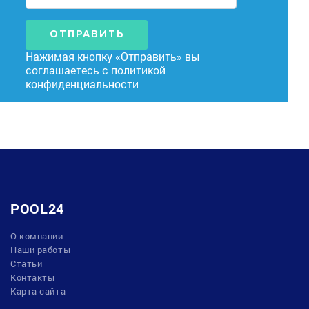
ОТПРАВИТЬ
Нажимая кнопку «Отправить» вы
соглашаетесь с
политикой
конфиденциальности
POOL24
О компании
Наши работы
Статьи
Контакты
Карта сайта