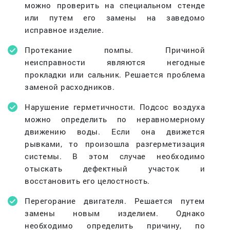
можно проверить на специальном стенде
или путем его замены на заведомо
исправное изделие.
Протекание помпы. Причиной
неисправности являются негодные
прокладки или сальник. Решается проблема
заменой расходников.
Нарушение герметичности. Подсос воздуха
можно определить по неравномерному
движению воды. Если она движется
рывками, то произошла разгерметизация
системы. В этом случае необходимо
отыскать дефектный участок и
восстановить его целостность.
Перегорание двигателя. Решается путем
замены новым изделием. Однако
необходимо определить причину, по