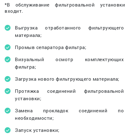
*В обслуживание фильтровальной установки
входит.
Выгрузка отработанного фильтрующего
материала;
Промыв сепаратора фильтра;
Визуальный осмотр комплектующих
фильтра;
Загрузка нового фильтрующего материала;
Протяжка соединений фильтровальной
установки;
Замена прокладок соединений по
необходимости;
Запуск установки;