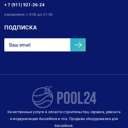
+ 7 (911) 921-26-24
ежедневно с 9:00 до 21:00
ПОДПИСКА
Качественные услуги в области строительства, сервиса, ремонта
и модернизации бассейнов и спа. Продажа оборудования для
бассейнов.