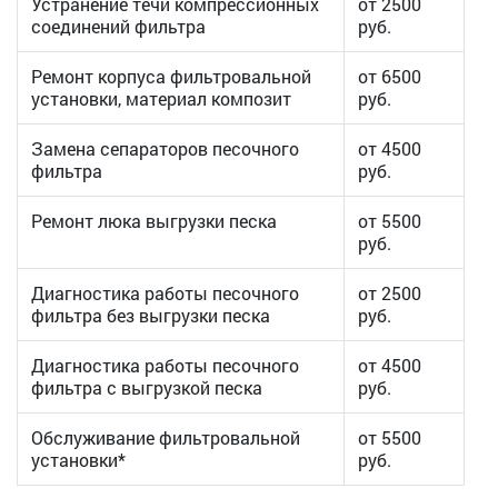
Устранение течи компрессионных
от 2500
соединений фильтра
руб.
Ремонт корпуса фильтровальной
от 6500
установки, материал композит
руб.
Замена сепараторов песочного
от 4500
фильтра
руб.
Ремонт люка выгрузки песка
от 5500
руб.
Диагностика работы песочного
от 2500
фильтра без выгрузки песка
руб.
Диагностика работы песочного
от 4500
фильтра с выгрузкой песка
руб.
Обслуживание фильтровальной
от 5500
установки*
руб.