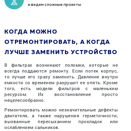
и ведем сложные проекты
КОГДА МОЖНО
ОТРЕМОНТИРОВАТЬ, А КОГДА
ЛУЧШЕ ЗАМЕНИТЬ УСТРОЙСТВО
В фильтрах возникают поломки, которые не
всегда поддаются ремонту. Если потек корпус,
то лучше его сразу заменить. Давление внутри
емкости со временем разрушит ее опять. Кроме
того, есть модели фильтров с маленьким
ресурсом. Их восстановление просто
нецелесообразно.
Ремонтировать можно незначительные дефекты
двигателя, а также нарушения герметичности,
вызванные пересыханием прокладок или
ослаблением сальников.