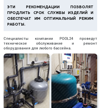
ЭТИ РЕКОМЕНДАЦИИ ПОЗВОЛЯТ
ПРОДЛИТЬ СРОК СЛУЖБЫ ИЗДЕЛИЙ И
ОБЕСПЕЧАТ ИМ ОПТИМАЛЬНЫЙ РЕЖИМ
РАБОТЫ.
Специалисты компании POOL24 проведут
техническое обслуживание и ремонт
оборудования для любого бассейна.