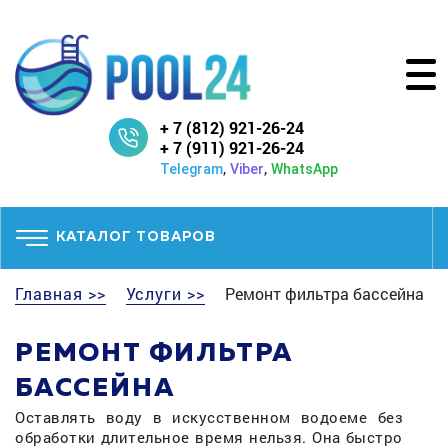
+ 7 (812) 921-26-24
+ 7 (911) 921-26-24
,
,
Telegram
Viber
WhatsApp
КАТАЛОГ ТОВАРОВ
Главная >>
Услуги >>
Ремонт фильтра бассейна
РЕМОНТ ФИЛЬТРА
БАССЕЙНА
Оставлять воду в искусственном водоеме без
обработки длительное время нельзя. Она быстро