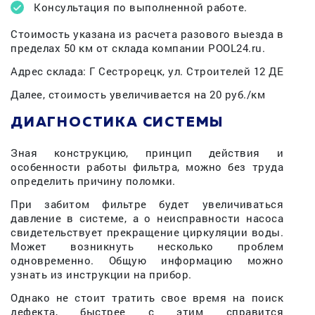
Консультация по выполненной работе.
Стоимость указана из расчета разового выезда в
пределах 50 км от склада компании POOL24.ru.
Адрес склада: Г Сестрорецк, ул. Строителей 12 ДЕ
Далее, стоимость увеличивается на 20 руб./км
ДИАГНОСТИКА СИСТЕМЫ
Зная конструкцию, принцип действия и
особенности работы фильтра, можно без труда
определить причину поломки.
При забитом фильтре будет увеличиваться
давление в системе, а о неисправности насоса
свидетельствует прекращение циркуляции воды.
Может возникнуть несколько проблем
одновременно. Общую информацию можно
узнать из инструкции на прибор.
Однако не стоит тратить свое время на поиск
дефекта, быстрее с этим справится