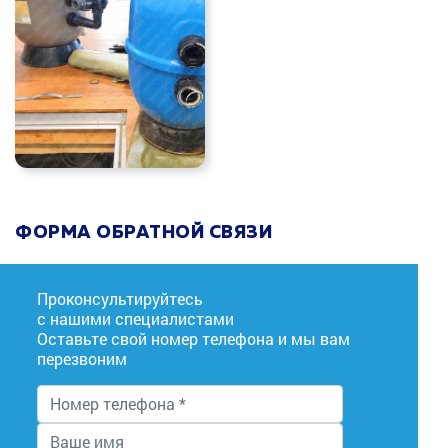
ФОРМА ОБРАТНОЙ СВЯЗИ
Проконсультируйтесь
с нашими специалистами
Оставьте свой номер телефона и мы вам
перезвоним