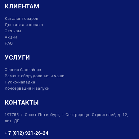
КЛИЕНТАМ
Каталог товаров
Доставка и оплата
Отзывы
Акции
FAQ
УСЛУГИ
Сервис бассейнов
Ремонт оборудования и чаши
Пуско-наладка
Консервация и запуск
КОНТАКТЫ
197755, г. Санкт-Петербург, г. Сестрорецк, Строителей, д. 12,
лит. ДЕ
+ 7 (812) 921-26-24