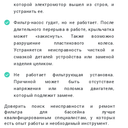
которой электромотор вышел из строя, и
устранить ее.
Фильтр-насос гудит, но не работает. После
длительного перерыва в работе, крыльчатка
может «закиснуть». Также возможно
разрушение пластикового колеса.
Устраняется неисправность чисткой и
смазкой деталей устройства или заменой
изделия целиком.
Не работает фильтрующая установка.
Причиной может быть отсутствие
напряжения или поломка двигателя,
который подлежит замене.
Доверить поиск неисправности и ремонт
фильтра для бассейна лучше
квалифицированным специалистам, у которых
есть опыт работы и необходимый инструмент.