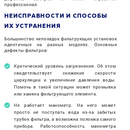
профессионал.
НЕИСПРАВНОСТИ И СПОСОБЫ
ИХ УСТРАНЕНИЯ
Большинство неполадок фильтрующих установок
идентичные на разных моделях. Основные
дефекты фильтров:
Критический уровень загрязнения. Об этом
свидетельствует снижение скорости
циркуляции и увеличение давления воды.
Помочь в такой ситуации может промывка
или замена фильтрующего элемента.
Не работает манометр. На него может
просто не поступать вода из-за забитых
трубок фильтра, а возможна поломка самого
прибора. Работоспособность манометра