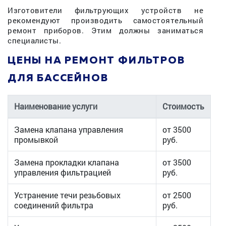
Изготовители фильтрующих устройств не
рекомендуют производить самостоятельный
ремонт приборов. Этим должны заниматься
специалисты.
ЦЕНЫ НА РЕМОНТ ФИЛЬТРОВ
ДЛЯ БАССЕЙНОВ
Наименование услуги
Стоимость
Замена клапана управления
от 3500
промывкой
руб.
Замена прокладки клапана
от 3500
управления фильтрацией
руб.
Устранение течи резьбовых
от 2500
соединений фильтра
руб.