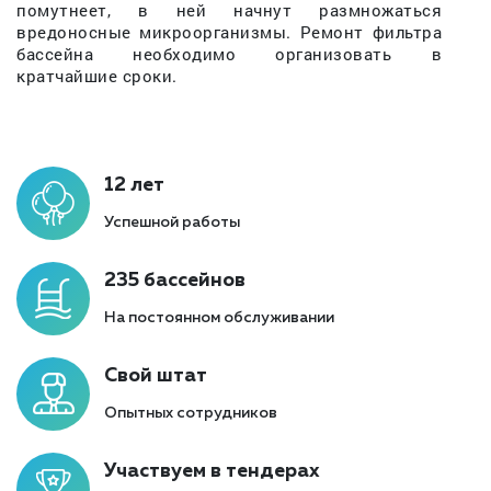
помутнеет, в ней начнут размножаться
вредоносные микроорганизмы. Ремонт фильтра
бассейна необходимо организовать в
кратчайшие сроки.
12 лет
Успешной работы
235 бассейнов
На постоянном обслуживании
Свой штат
Опытных сотрудников
Участвуем в тендерах