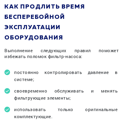
КАК ПРОДЛИТЬ ВРЕМЯ
БЕСПЕРЕБОЙНОЙ
ЭКСПЛУАТАЦИИ
ОБОРУДОВАНИЯ
Выполнение следующих правил поможет
избежать поломок фильтр-насоса:
постоянно контролировать давление в
системе;
своевременно обслуживать и менять
фильтрующие элементы;
использовать только оригинальные
комплектующие.