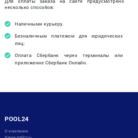
Для оплаты заказа на сайте предусмотрено
несколько способов:
Наличными курьеру.
Безналичным платежом для юридических
лиц;
Оплата Сбербанк через терминалы или
приложение Сбербанк Онлайн.
POOL24
О компании
Наши работы