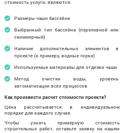
стоимость услуги, являются:
Размеры чаши бассейна
Выбранный тип бассейна (переливной или
скиммерный)
Наличие дополнительных элементов в
проекте (к примеру, водные горки)
Используемые материалы для отделки чаши
Метод очистки воды, уровень
автоматизации всех процессов
Как произвести расчет стоимости проекта?
Цена рассчитывается в индивидуальном
порядке для каждого случая.
Чтобы узнать примерную стоимость
строительных работ, оставьте заявку на нашем