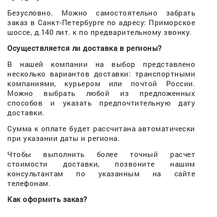
Безусловно. Можно самостоятельно забрать
заказ в Санкт-Петербурге по адресу: Приморское
шоссе, д.140 лит. к по предварительному звонку.
Осуществляется ли доставка в регионы?
В нашей компании на выбор представлено
несколько вариантов доставки: транспортными
компаниями, курьером или почтой России.
Можно выбрать любой из предложенных
способов и указать предпочтительную дату
доставки.
Сумма к оплате будет рассчитана автоматически
при указании даты и региона.
Чтобы выполнить более точный расчет
стоимости доставки, позвоните нашим
консультантам по указанным на сайте
телефонам.
Как оформить заказ?