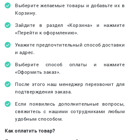
Выберите желаемые товары и добавьте их в
Корзину.
Зайдите в раздел «Корзина» и нажмите
«Перейти к оформлению».
Укажите предпочтительный способ доставки
и адрес.
Выберите способ оплаты и нажмите
«Оформить заказ».
После этого наш менеджер перезвонит для
подтверждения заказа.
Если появились дополнительные вопросы,
свяжитесь с нашими сотрудниками любым
удобным способом.
Как оплатить товар?