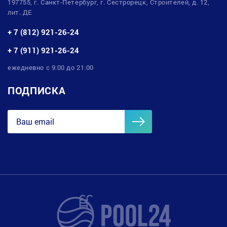
197755, г. Санкт-Петербург, г. Сестрорецк, Строителей, д. 12,
лит. ДЕ
+ 7 (812) 921-26-24
+ 7 (911) 921-26-24
ежедневно с 9:00 до 21:00
ПОДПИСКА