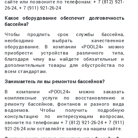
сайте или позвоните по телефонам: + 7 (812) 921-
26-24, + 7 (911) 921-26-24
Какое оборудование обеспечит долговечность
бассейна?
Чтобы продлить срок службы бассейна,
необходимо выбрать качественное
оборудование. В компании «POOL24» можно
приобрести устройства различного типа,
благодаря чему вы найдете обязательные и
дополнительные товары для обустройства по
всем стандартам.
Занимаетесь ли вы ремонтом бассейнов?
В компании «POOL24» можно заказать
комплексные услуги по восстановлению и
ремонту бассейнов, фонтанов и разного вида
водоемов. Чтобы получить подробную
консультацию по интересующим вопросам,
звоните по телефонам + 7 (812) 921-26-24 + 7 (911)
921-26-24 или оставляйте заявку на нашем сайте.