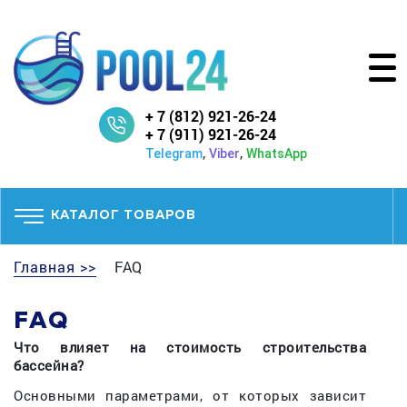
+ 7 (812) 921-26-24
+ 7 (911) 921-26-24
,
,
Telegram
Viber
WhatsApp
КАТАЛОГ ТОВАРОВ
Главная >>
FAQ
FAQ
Что влияет на стоимость строительства
бассейна?
Основными параметрами, от которых зависит