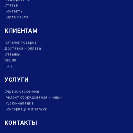
Статьи
Контакты
Карта сайта
КЛИЕНТАМ
Каталог товаров
Доставка и оплата
Отзывы
Акции
FAQ
УСЛУГИ
Сервис бассейнов
Ремонт оборудования и чаши
Пуско-наладка
Консервация и запуск
КОНТАКТЫ