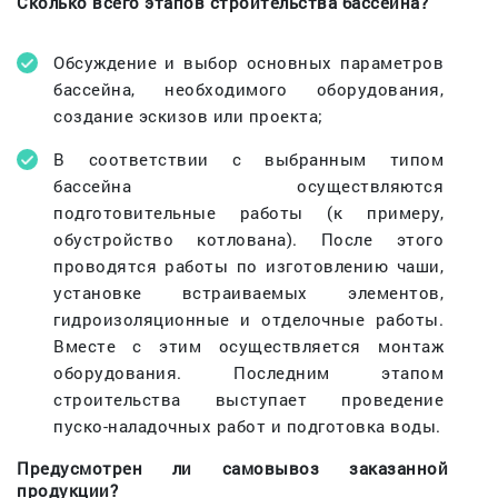
Сколько всего этапов строительства бассейна?
Обсуждение и выбор основных параметров
бассейна, необходимого оборудования,
создание эскизов или проекта;
В соответствии с выбранным типом
бассейна осуществляются
подготовительные работы (к примеру,
обустройство котлована). После этого
проводятся работы по изготовлению чаши,
установке встраиваемых элементов,
гидроизоляционные и отделочные работы.
Вместе с этим осуществляется монтаж
оборудования. Последним этапом
строительства выступает проведение
пуско-наладочных работ и подготовка воды.
Предусмотрен ли самовывоз заказанной
продукции?