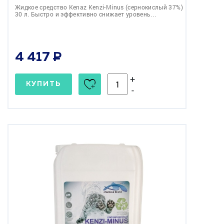
Жидкое средство Kenaz Kenzi-Minus (сернокислый 37%)
30 л. Быстро и эффективно снижает уровень…
4 417
+
КУПИТЬ
-