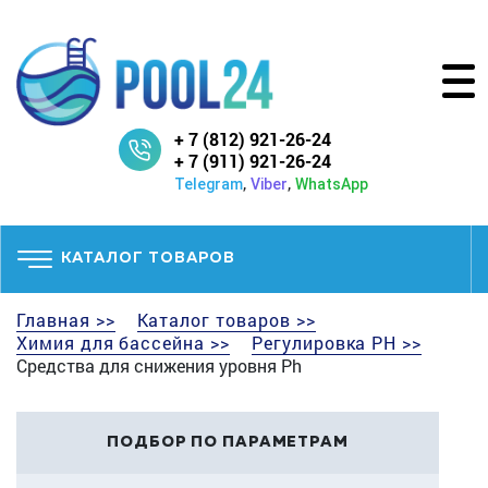
+ 7 (812) 921-26-24
+ 7 (911) 921-26-24
,
,
Telegram
Viber
WhatsApp
КАТАЛОГ ТОВАРОВ
Главная >>
Каталог товаров >>
Химия для бассейна >>
Регулировка PH >>
Средства для снижения уровня Ph
ПОДБОР ПО ПАРАМЕТРАМ