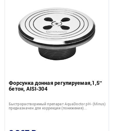
Форсунка донная регулируемая,1,5″
бетон, AISI-304
Быстрорастворимый препарат AquaDoctor pH- (Minus)
предназначен для коррекции (понижения)…