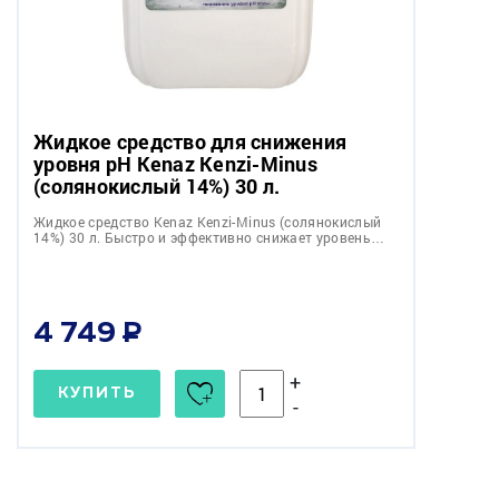
Жидкое средство для снижения
уровня pH Kenaz Kenzi-Minus
(солянокислый 14%) 30 л.
Жидкое средство Kenaz Kenzi-Minus (солянокислый
14%) 30 л. Быстро и эффективно снижает уровень…
4 749
+
КУПИТЬ
-