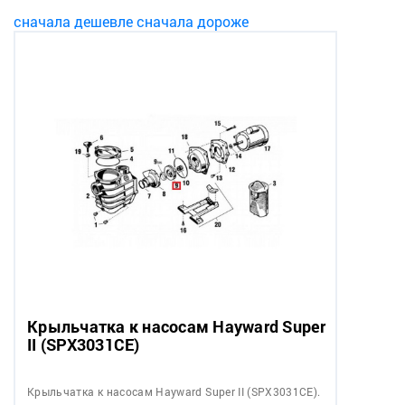
сначала дешевле
сначала дороже
Крыльчатка к насосам Hayward Super
II (SPX3031CE)
Крыльчатка к насосам Hayward Super II (SPX3031CE).