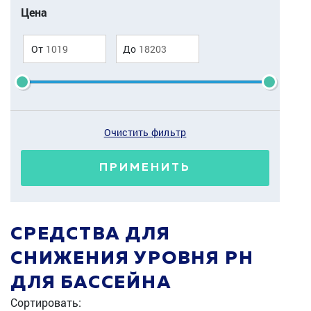
Цена
От
До
Очистить фильтр
ПРИМЕНИТЬ
СРЕДСТВА ДЛЯ
СНИЖЕНИЯ УРОВНЯ PH
ДЛЯ БАССЕЙНА
Сортировать: