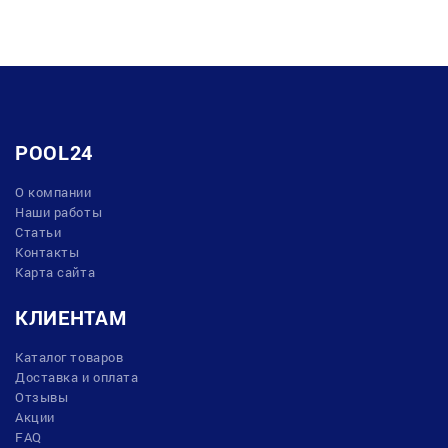
POOL24
О компании
Наши работы
Статьи
Контакты
Карта сайта
КЛИЕНТАМ
Каталог товаров
Доставка и оплата
Отзывы
Акции
FAQ