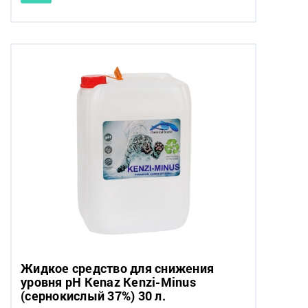
Жидкое средство для снижения
уровня pH Kenaz Kenzi-Minus
(сернокислый 37%) 30 л.