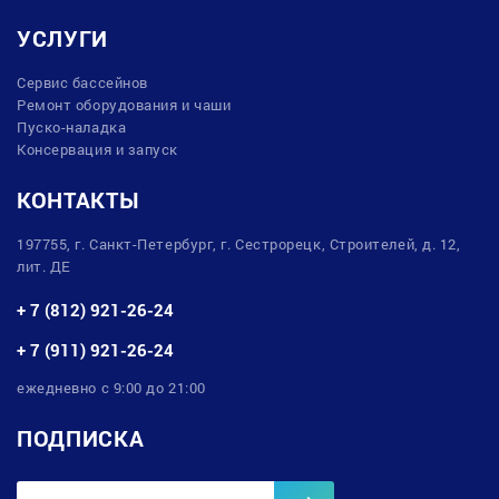
УСЛУГИ
Сервис бассейнов
Ремонт оборудования и чаши
Пуско-наладка
Консервация и запуск
КОНТАКТЫ
197755, г. Санкт-Петербург, г. Сестрорецк, Строителей, д. 12,
лит. ДЕ
+ 7 (812) 921-26-24
+ 7 (911) 921-26-24
ежедневно с 9:00 до 21:00
ПОДПИСКА