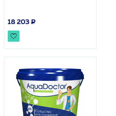
18 203