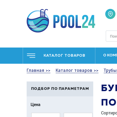
О КОМ
КАТАЛОГ ТОВАРОВ
Главная >>
Каталог товаров >>
Трубы
БУ
ПОДБОР ПО ПАРАМЕТРАМ
ПО
Цена
Сортиро