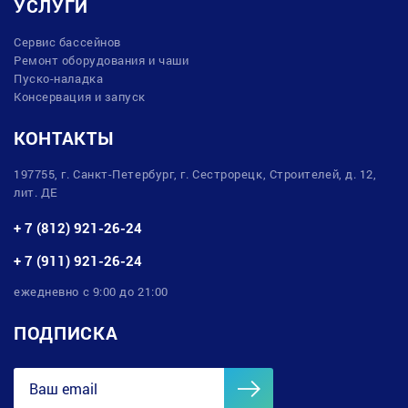
УСЛУГИ
Сервис бассейнов
Ремонт оборудования и чаши
Пуско-наладка
Консервация и запуск
КОНТАКТЫ
197755, г. Санкт-Петербург, г. Сестрорецк, Строителей, д. 12,
лит. ДЕ
+ 7 (812) 921-26-24
+ 7 (911) 921-26-24
ежедневно с 9:00 до 21:00
ПОДПИСКА