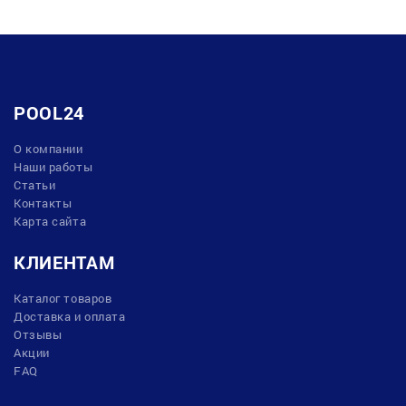
POOL24
О компании
Наши работы
Статьи
Контакты
Карта сайта
КЛИЕНТАМ
Каталог товаров
Доставка и оплата
Отзывы
Акции
FAQ