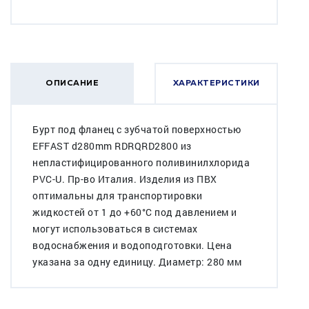
ОПИСАНИЕ
ХАРАКТЕРИСТИКИ
Бурт под фланец с зубчатой поверхностью
EFFAST d280mm RDRQRD2800 из
непластифицированного поливинилхлорида
PVC-U. Пр-во Италия. Изделия из ПВХ
оптимальны для транспортировки
жидкостей от 1 до +60°C под давлением и
могут использоваться в системах
водоснабжения и водоподготовки. Цена
указана за одну единицу. Диаметр: 280 мм