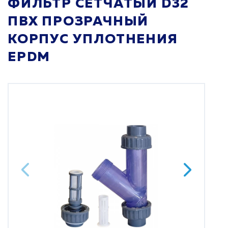
ФИЛЬТР СЕТЧАТЫЙ D32
ПВХ ПРОЗРАЧНЫЙ
КОРПУС УПЛОТНЕНИЯ
EPDM