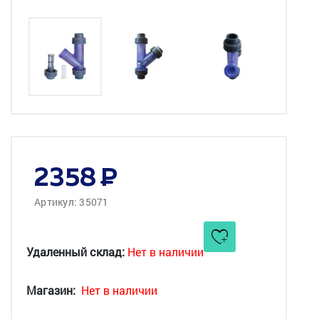
2358
Артикул: 35071
Удаленный склад:
Нет в наличии
Магазин:
Нет в наличии