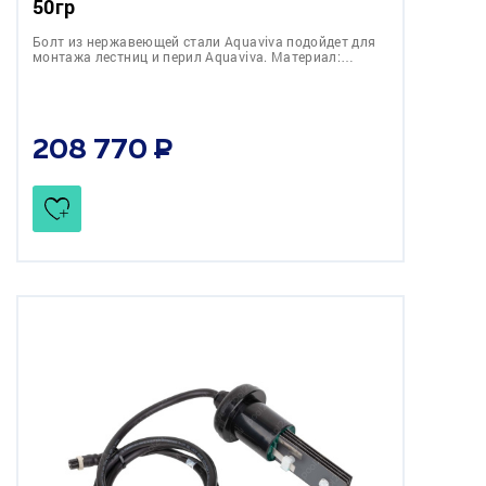
50гр
Болт из нержавеющей стали Aquaviva подойдет для
монтажа лестниц и перил Aquaviva. Материал:…
208 770