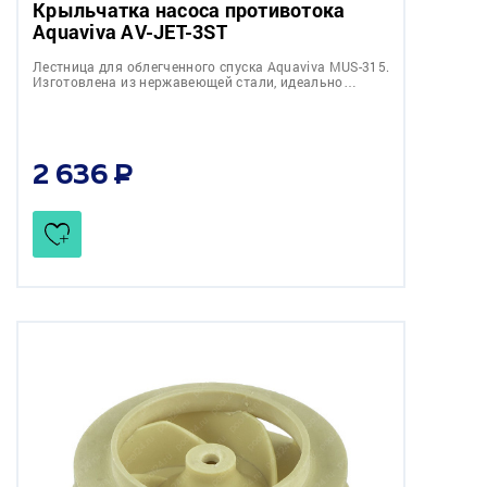
Крыльчатка насоса противотока
Aquaviva AV-JET-3ST
Лестница для облегченного спуска Aquaviva MUS-315.
Изготовлена из нержавеющей стали, идеально…
2 636