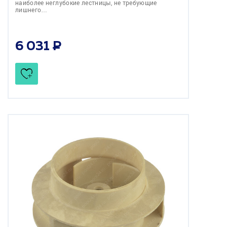
наиболее неглубокие лестницы, не требующие
лишнего…
6 031