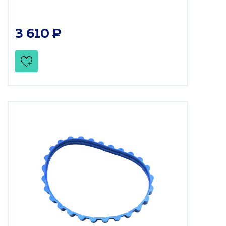
3 610