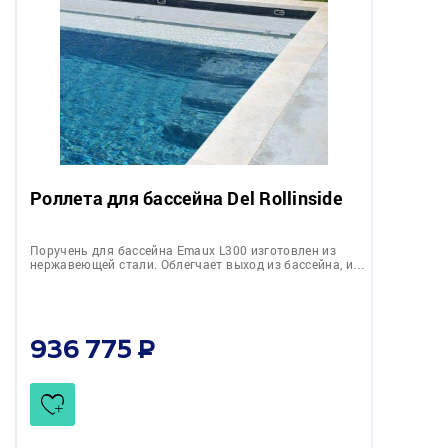
Роллета для бассейна Del Rollinside
Поручень для бассейна Emaux L300 изготовлен из
нержавеющей стали. Облегчает выход из бассейна, и…
936 775