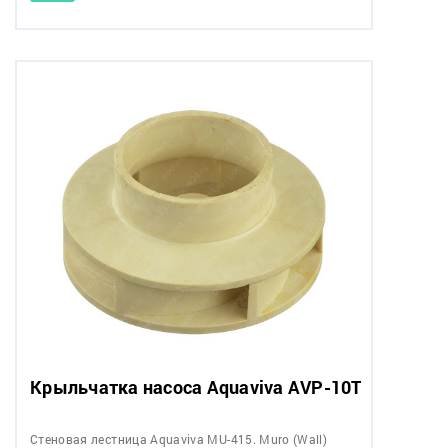
Крыльчатка насоса Aquaviva AVP-10T
Стеновая лестница Aquaviva MU-415. Muro (Wall)