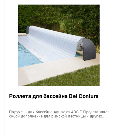
Роллета для бассейна Del Contura
Поручень для бассейна Aquaviva ARG-F. Представляет
собой дополнение для римской лестницы и других…