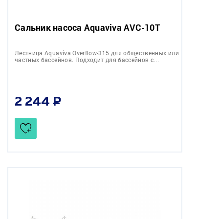
Сальник насоса Aquaviva AVC-10T
Лестница Aquaviva Overflow-315 для общественных или
частных бассейнов. Подходит для бассейнов с…
2 244