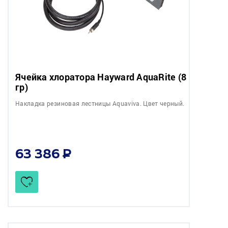
Ячейка хлоратора Hayward AquaRite (8
гр)
Накладка резиновая лестницы Aquaviva. Цвет черный.
63 386