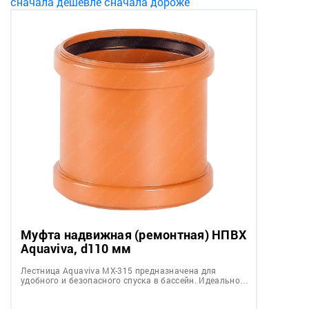
сначала дешевле
сначала дороже
Муфта надвижная (ремонтная) НПВХ
Aquaviva, d110 мм
Лестница Aquaviva MX-315 предназначена для
удобного и безопасного спуска в бассейн. Идеально…