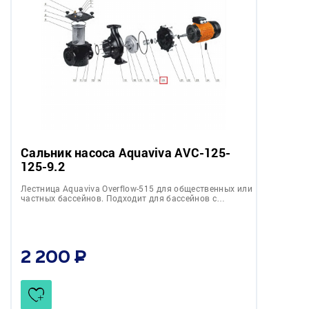
Сальник насоса Aquaviva AVC-125-
125-9.2
Лестница Aquaviva Overflow-515 для общественных или
частных бассейнов. Подходит для бассейнов с…
2 200