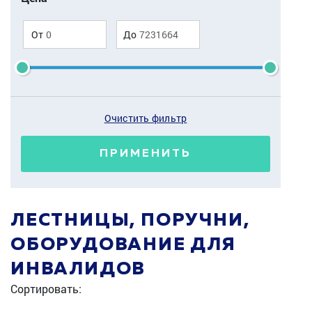
От
До
Очистить фильтр
ПРИМЕНИТЬ
ЛЕСТНИЦЫ, ПОРУЧНИ,
ОБОРУДОВАНИЕ ДЛЯ
ИНВАЛИДОВ
Сортировать: