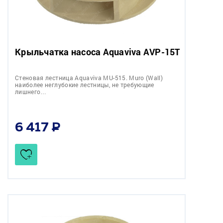
Крыльчатка насоса Aquaviva AVP-15T
Стеновая лестница Aquaviva MU-515. Muro (Wall)
наиболее неглубокие лестницы, не требующие
лишнего…
6 417