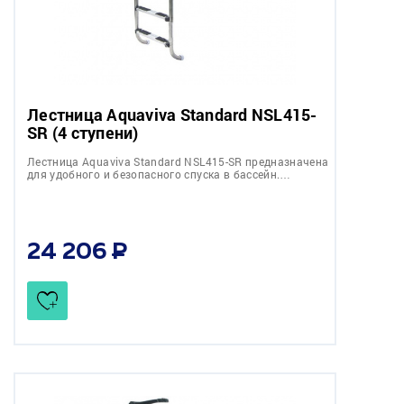
Лестница Aquaviva Standard NSL415-
SR (4 ступени)
Лестница Aquaviva Standard NSL415-SR предназначена
для удобного и безопасного спуска в бассейн.…
24 206