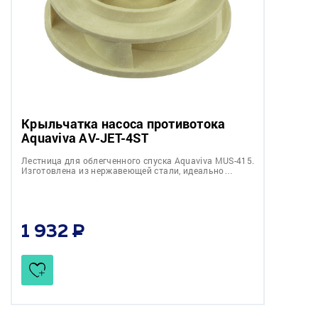
Крыльчатка насоса противотока
Aquaviva AV-JET-4ST
Лестница для облегченного спуска Aquaviva MUS-415.
Изготовлена из нержавеющей стали, идеально…
1 932