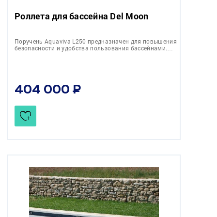
Роллета для бассейна Del Moon
Поручень Aquaviva L250 предназначен для повышения
безопасности и удобства пользования бассейнами.…
404 000