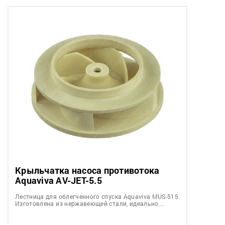
Крыльчатка насоса противотока
Aquaviva AV-JET-5.5
Лестница для облегченного спуска Aquaviva MUS-515.
Изготовлена из нержавеющей стали, идеально…