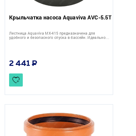
Крыльчатка насоса Aquaviva AVC-5.5T
Лестница Aquaviva MX-415 предназначена для
удобного и безопасного спуска в бассейн. Идеально…
2 441