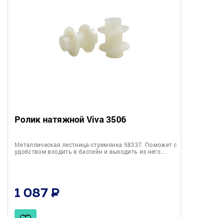
Ролик натяжной Viva 3506
Металлическая лестница-стремянка 58337. Поможет с
удобством входить в бассейн и выходить из него.…
1 087