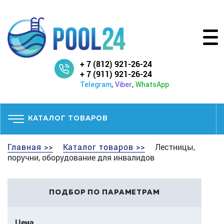
+ 7 (812) 921-26-24
+ 7 (911) 921-26-24
,
,
Telegram
Viber
WhatsApp
КАТАЛОГ ТОВАРОВ
Главная >>
Каталог товаров >>
Лестницы,
поручни, оборудование для инвалидов
ПОДБОР ПО ПАРАМЕТРАМ
Цена