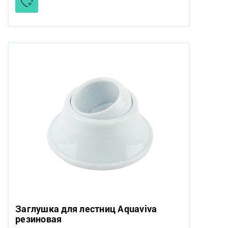
Заглушка для лестниц Aquaviva
резиновая