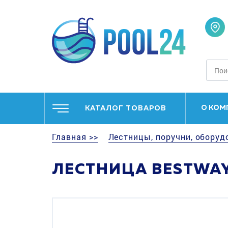
О КОМ
КАТАЛОГ ТОВАРОВ
Главная >>
Лестницы, поручни, оборуд
ЛЕСТНИЦА BESTWAY 