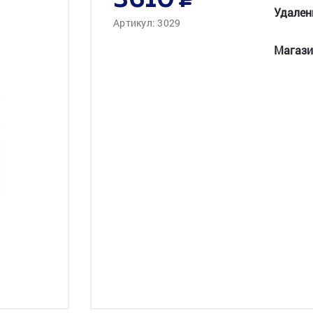
3610
Удален
Артикул: 3029
Магази