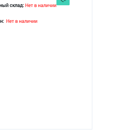
ный склад:
Нет в наличии
н:
Нет в наличии