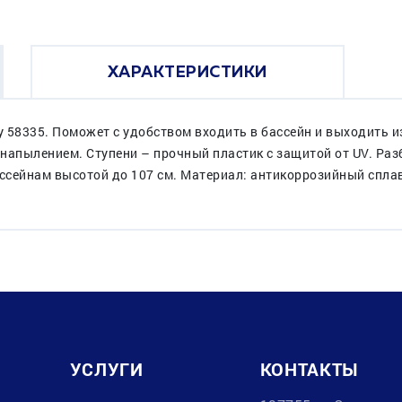
ХАРАКТЕРИСТИКИ
58335. Поможет с удобством входить в бассейн и выходить из
напылением. Ступени – прочный пластик с защитой от UV. Раз
ссейнам высотой до 107 см. Материал: антикоррозийный спла
УСЛУГИ
КОНТАКТЫ