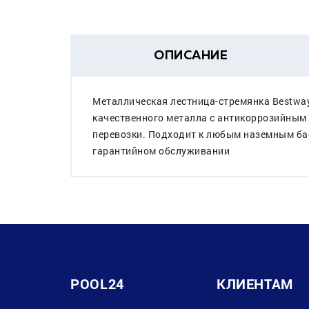
ОПИСАНИЕ
Металлическая лестница-стремянка Bestway 
качественного металла с антикоррозийным 
перевозки. Подходит к любым наземным ба
гарантийном обслуживании
POOL24
КЛИЕНТАМ