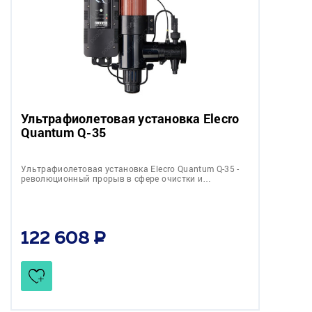
Ультрафиолетовая установка Elecro
Quantum Q-35
Ультрафиолетовая установка Elecro Quantum Q-35 -
революционный прорыв в сфере очистки и…
122 608