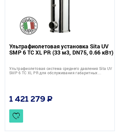
Ультрафиолетовая установка Sita UV
SMP 6 TC XL PR (33 м3, DN75, 0.66 кВт)
Ультрафиолетовая система среднего давления Sita UV
SMP 6 TC XL PR для обслуживания габаритных…
1 421 279