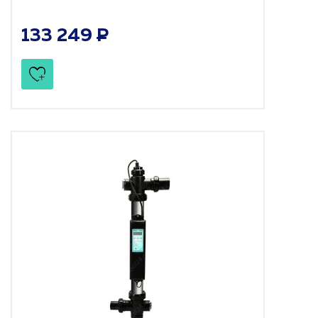
133 249