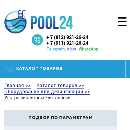
+ 7 (812) 921-26-24
+ 7 (911) 921-26-24
,
,
Telegram
Viber
WhatsApp
КАТАЛОГ ТОВАРОВ
Главная >>
Каталог товаров >>
Оборудование для дезинфекции >>
Ультрафиолетовые установки
ПОДБОР ПО ПАРАМЕТРАМ