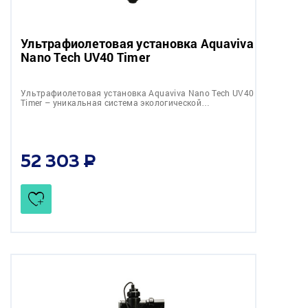
Ультрафиолетовая установка Aquaviva
Nano Tech UV40 Timer
Ультрафиолетовая установка Aquaviva Nano Tech UV40
Timer – уникальная система экологической…
52 303