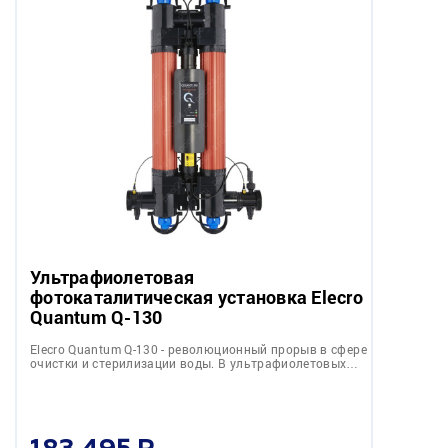
Ультрафиолетовая
фотокаталитическая установка Elecro
Quantum Q-130
Elecro Quantum Q-130 - революционный прорыв в сфере
очистки и стерилизации воды. В ультрафиолетовых…