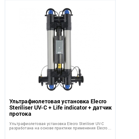
Ультрафиолетовая установка Elecro
Steriliser UV-C + Life indicator + датчик
протока
Ультрафиолетовая установка Elecro Steriliser UV-C
разработана на основе практики применения Elecro…