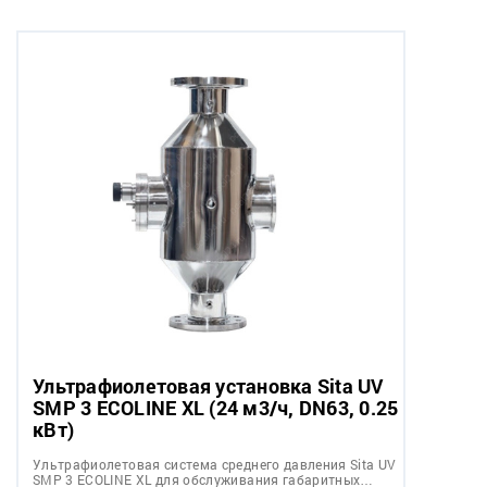
Ультрафиолетовая установка Sita UV
SMP 3 ECOLINE XL (24 м3/ч, DN63, 0.25
кВт)
Ультрафиолетовая система среднего давления Sita UV
SMP 3 ECOLINE XL для обслуживания габаритных…