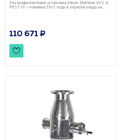
Ультрафиолетовая установка Elecro Steriliser UV-C E-
PP2-110 – новинка 2017 года в отрасли ухода за…
110 671