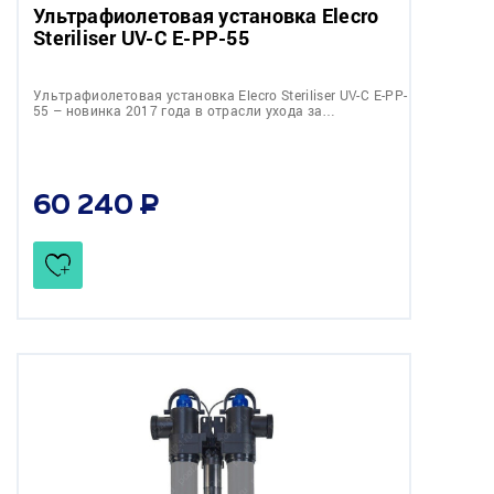
Ультрафиолетовая установка Elecro
Steriliser UV-C E-PP-55
Ультрафиолетовая установка Elecro Steriliser UV-C E-PP-
55 – новинка 2017 года в отрасли ухода за…
60 240