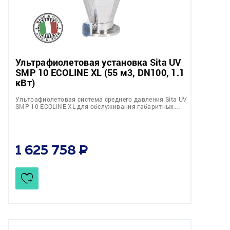
Ультрафиолетовая установка Sita UV
SMP 10 ECOLINE XL (55 м3, DN100, 1.1
кВт)
Ультрафиолетовая система среднего давления Sita UV
SMP 10 ECOLINE XL для обслуживания габаритных…
1 625 758