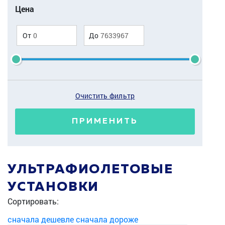
Цена
От
До
Очистить фильтр
ПРИМЕНИТЬ
УЛЬТРАФИОЛЕТОВЫЕ
УСТАНОВКИ
Сортировать:
сначала дешевле
сначала дороже