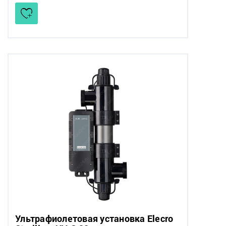
Ультрафиолетовая установка Elecro