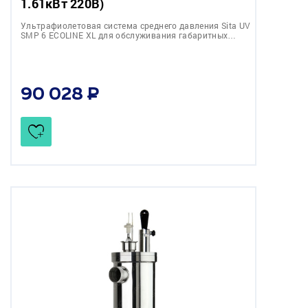
1.61кВт 220В)
Ультрафиолетовая система среднего давления Sita UV
SMP 6 ECOLINE XL для обслуживания габаритных…
90 028