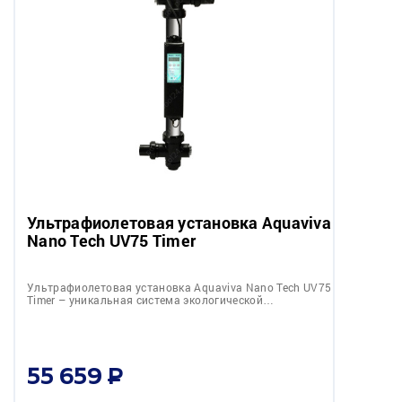
Ультрафиолетовая установка Aquaviva
Nano Tech UV75 Timer
Ультрафиолетовая установка Aquaviva Nano Tech UV75
Timer – уникальная система экологической…
55 659