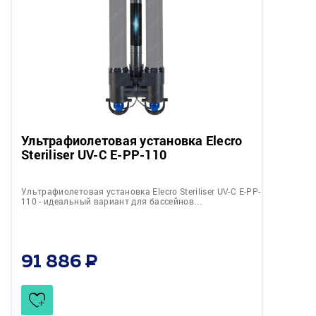
Ультрафиолетовая установка Elecro
Steriliser UV-C E-PP-110
Ультрафиолетовая установка Elecro Steriliser UV-C E-PP-
110 - идеальный вариант для бассейнов…
91 886