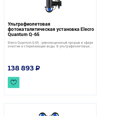
Ультрафиолетовая
фотокаталитическая установка Elecro
Quantum Q-65
Elecro Quantum Q-65 - революционный прорыв в сфере
очистки и стерилизации воды. В ультрафиолетовых…
138 893