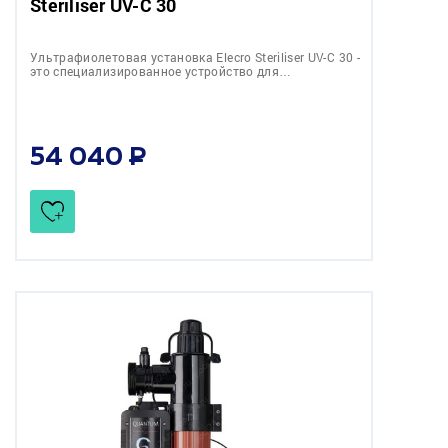
Steriliser UV-C 30
Ультрафиолетовая установка Elecro Steriliser UV-C 30 -
это специализированное устройство для…
54 040