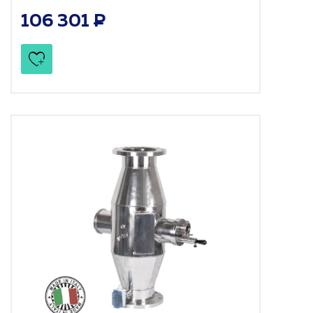
106 301