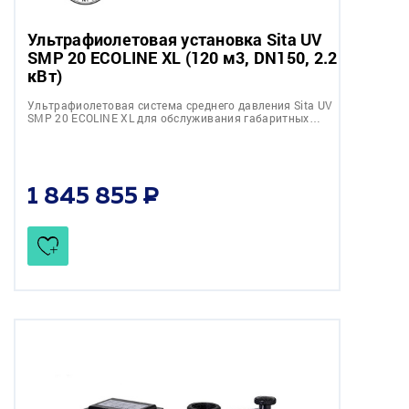
Ультрафиолетовая установка Sita UV
SMP 20 ECOLINE XL (120 м3, DN150, 2.2
кВт)
Ультрафиолетовая система среднего давления Sita UV
SMP 20 ECOLINE XL для обслуживания габаритных…
1 845 855