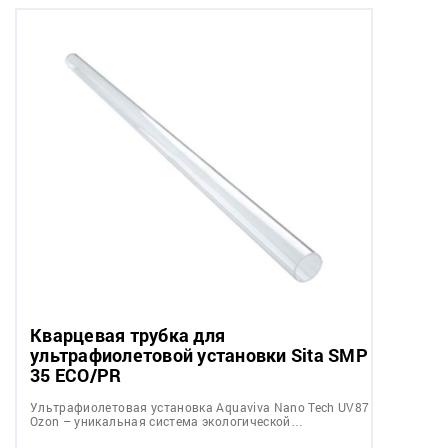
Кварцевая трубка для
ультрафиолетовой установки Sita SMP
35 ECO/PR
Ультрафиолетовая установка Aquaviva Nano Tech UV87
Ozon – уникальная система экологической…