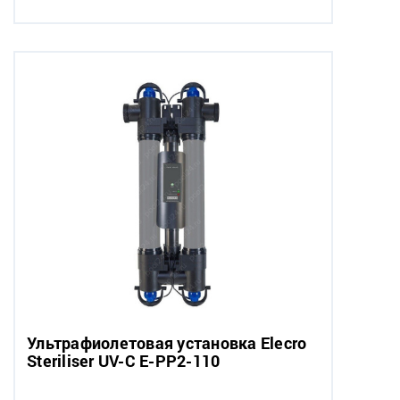
Ультрафиолетовая установка Elecro
Steriliser UV-C E-PP2-110