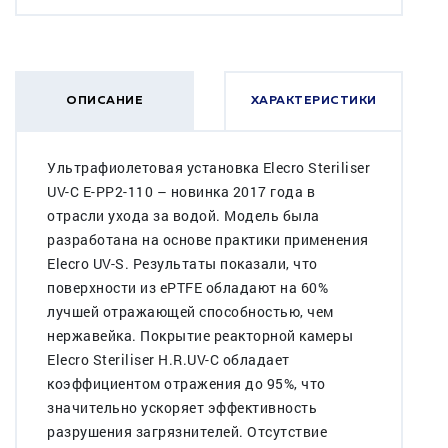
ОПИСАНИЕ
ХАРАКТЕРИСТИКИ
Ультрафиолетовая установка Elecro Steriliser
UV-C E-PP2-110 – новинка 2017 года в
отрасли ухода за водой. Модель была
разработана на основе практики применения
Elecro UV-S. Результаты показали, что
поверхности из ePTFE обладают на 60%
лучшей отражающей способностью, чем
нержавейка. Покрытие реакторной камеры
Elecro Steriliser H.R.UV-C обладает
коэффициентом отражения до 95%, что
значительно ускоряет эффективность
разрушения загрязнителей. Отсутствие