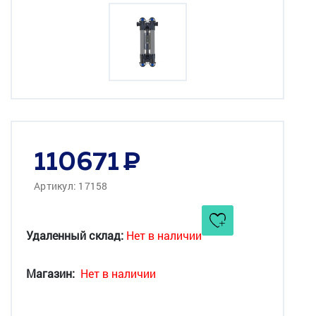
110671
Артикул: 17158
Удаленный склад:
Нет в наличии
Магазин:
Нет в наличии