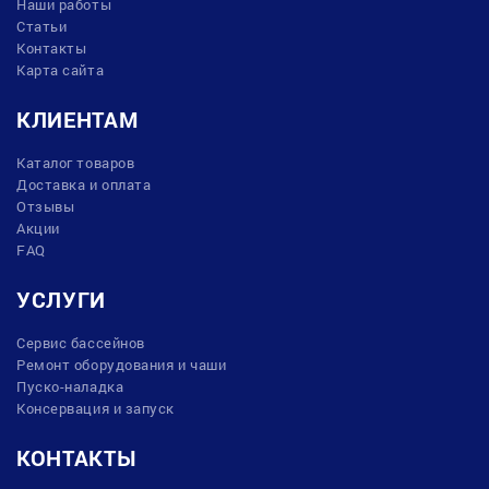
Наши работы
Статьи
Контакты
Карта сайта
КЛИЕНТАМ
Каталог товаров
Доставка и оплата
Отзывы
Акции
FAQ
УСЛУГИ
Сервис бассейнов
Ремонт оборудования и чаши
Пуско-наладка
Консервация и запуск
КОНТАКТЫ