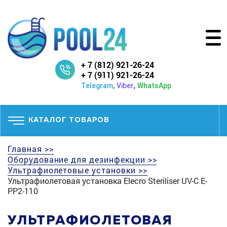
+ 7 (812) 921-26-24
+ 7 (911) 921-26-24
,
,
Telegram
Viber
WhatsApp
КАТАЛОГ ТОВАРОВ
Главная >>
Оборудование для дезинфекции >>
Ультрафиолетовые установки >>
Ультрафиолетовая установка Elecro Steriliser UV-C E-
PP2-110
УЛЬТРАФИОЛЕТОВАЯ