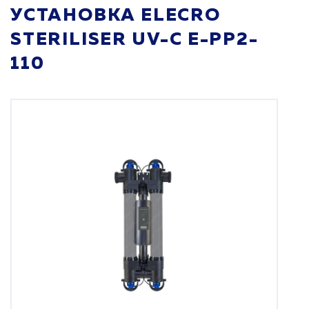
УСТАНОВКА ELECRO
STERILISER UV-C E-PP2-
110