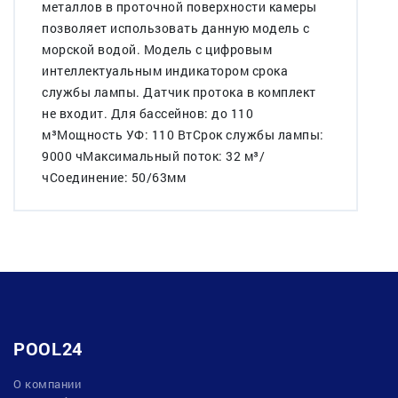
металлов в проточной поверхности камеры
позволяет использовать данную модель с
морской водой. Модель с цифровым
интеллектуальным индикатором срока
службы лампы. Датчик протока в комплект
не входит. Для бассейнов: до 110
м³Мощность УФ: 110 ВтСрок службы лампы:
9000 чМаксимальный поток: 32 м³/
чСоединение: 50/63мм
POOL24
О компании