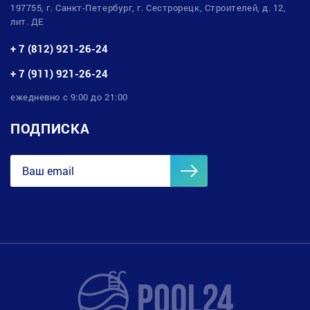
197755, г. Санкт-Петербург, г. Сестрорецк, Строителей, д. 12,
лит. ДЕ
+ 7 (812) 921-26-24
+ 7 (911) 921-26-24
ежедневно с 9:00 до 21:00
ПОДПИСКА