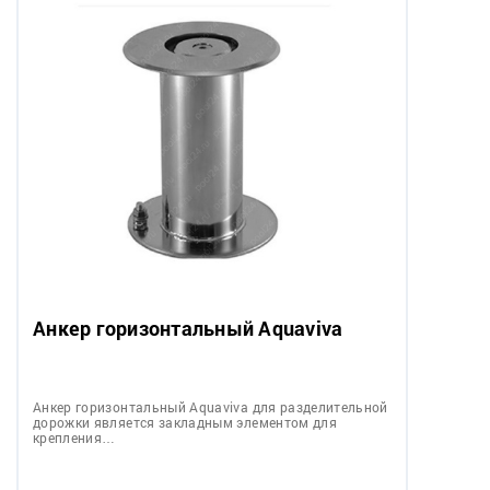
Анкер горизонтальный Aquaviva
Анкер горизонтальный Aquaviva для разделительной
дорожки является закладным элементом для
крепления…