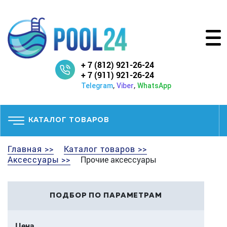
+ 7 (812) 921-26-24
+ 7 (911) 921-26-24
,
,
Telegram
Viber
WhatsApp
КАТАЛОГ ТОВАРОВ
Главная >>
Каталог товаров >>
Аксессуары >>
Прочие аксессуары
ПОДБОР ПО ПАРАМЕТРАМ
Цена