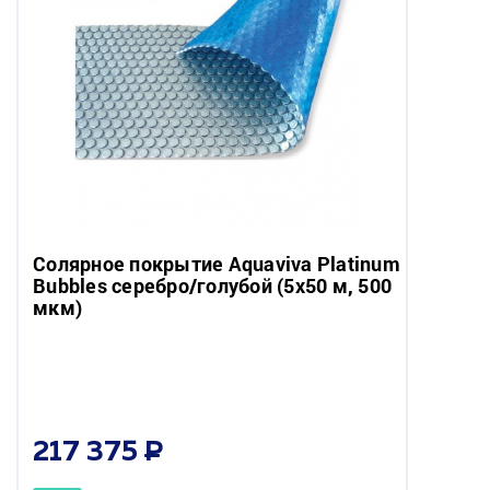
Солярное покрытие Aquaviva Platinum
Bubbles серебро/голубой (5х50 м, 500
мкм)
217 375