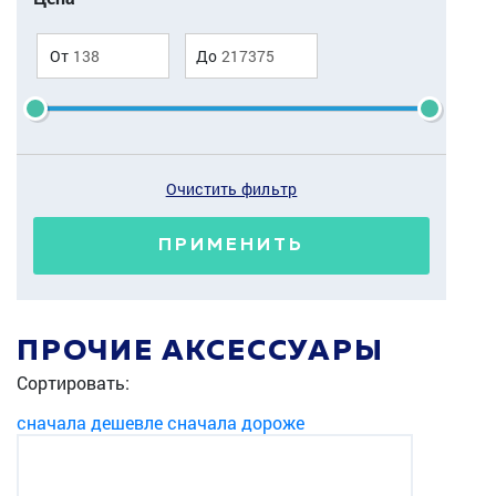
От
До
Очистить фильтр
ПРИМЕНИТЬ
ПРОЧИЕ АКСЕССУАРЫ
Сортировать:
сначала дешевле
сначала дороже