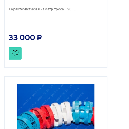
Характеристики Диаметр троса 190 …
33 000