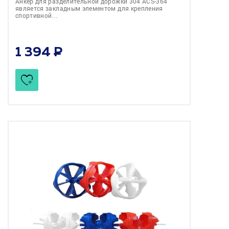
Анкер для разделительной дорожки 304 ACS-364
является закладным элементом для крепления
спортивной…
1 394