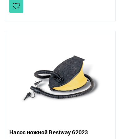
Насос ножной Bestway 62023