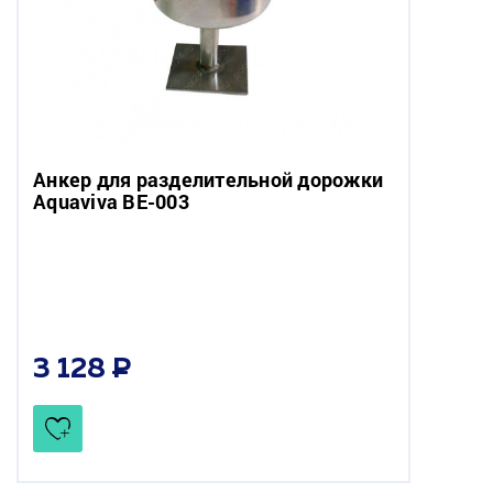
Анкер для разделительной дорожки
Aquaviva BE-003
3 128