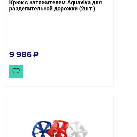
Крюк с натяжителем Aquaviva для
разделительной дорожки (2шт.)
9 986