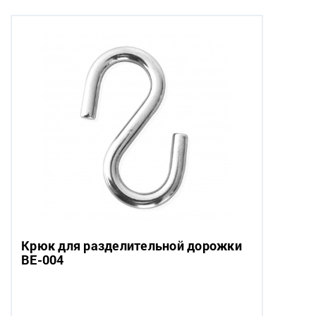
Крюк для разделительной дорожки
BE-004