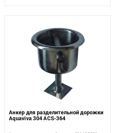
Анкер для разделительной дорожки
Aquaviva 304 ACS-364