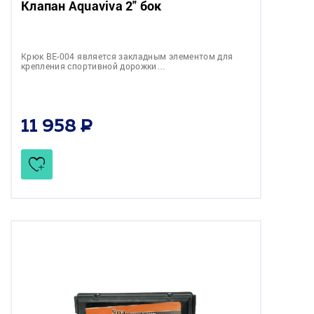
Клапан Aquaviva 2" бок
Крюк BE-004 является закладным элементом для
крепления спортивной дорожки…
11 958