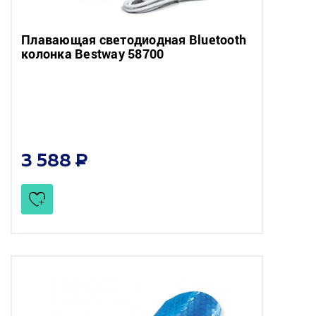
Плавающая светодиодная Bluetooth
колонка Bestway 58700
3 588