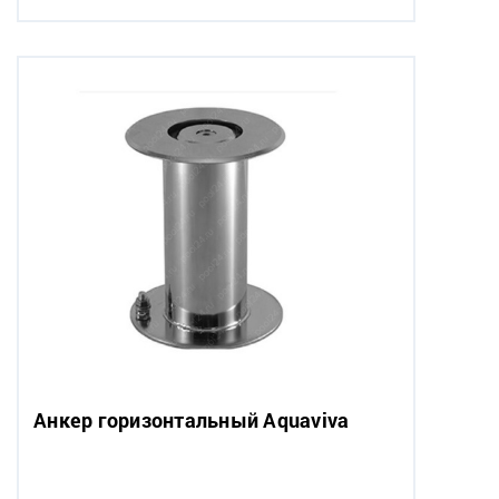
Анкер горизонтальный Aquaviva