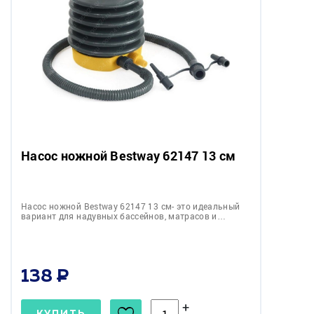
Насос ножной Bestway 62147 13 см
Насос ножной Bestway 62147 13 см- это идеальный
вариант для надувных бассейнов, матрасов и…
138
+
КУПИТЬ