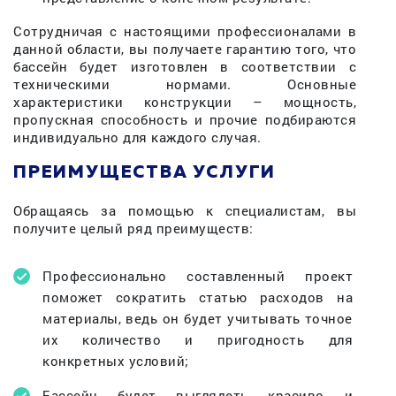
Сотрудничая с настоящими профессионалами в
данной области, вы получаете гарантию того, что
бассейн будет изготовлен в соответствии с
техническими нормами. Основные
характеристики конструкции – мощность,
пропускная способность и прочие подбираются
индивидуально для каждого случая.
ПРЕИМУЩЕСТВА УСЛУГИ
Обращаясь за помощью к специалистам, вы
получите целый ряд преимуществ:
Профессионально составленный проект
поможет сократить статью расходов на
материалы, ведь он будет учитывать точное
их количество и пригодность для
конкретных условий;
Бассейн будет выглядеть красиво и