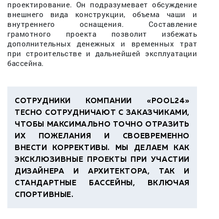
проектирование. Он подразумевает обсуждение
внешнего вида конструкции, объема чаши и
внутреннего оснащения. Составление
грамотного проекта позволит избежать
дополнительных денежных и временных трат
при строительстве и дальнейшей эксплуатации
бассейна.
СОТРУДНИКИ КОМПАНИИ «POOL24»
ТЕСНО СОТРУДНИЧАЮТ С ЗАКАЗЧИКАМИ,
ЧТОБЫ МАКСИМАЛЬНО ТОЧНО ОТРАЗИТЬ
ИХ ПОЖЕЛАНИЯ И СВОЕВРЕМЕННО
ВНЕСТИ КОРРЕКТИВЫ. МЫ ДЕЛАЕМ КАК
ЭКСКЛЮЗИВНЫЕ ПРОЕКТЫ ПРИ УЧАСТИИ
ДИЗАЙНЕРА И АРХИТЕКТОРА, ТАК И
СТАНДАРТНЫЕ БАССЕЙНЫ, ВКЛЮЧАЯ
СПОРТИВНЫЕ.