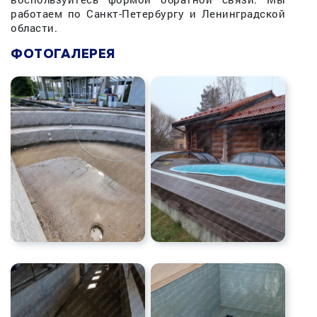
работаем по Санкт-Петербургу и Ленинградской
области.
ФОТОГАЛЕРЕЯ