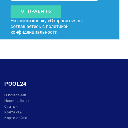
ОТПРАВИТЬ
Нажимая кнопку «Отправить» вы
соглашаетесь с
политикой
конфиденциальности
POOL24
О компании
Наши работы
Статьи
Контакты
Карта сайта