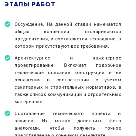
ЭТАПЫ РАБОТ
Обсуждение. На данной стадии намечается
общая концепция, оговариваются
предпочтения, и составляется техзадание, в
котором присутствуют все требования.
Архитектурное и инженерное
проектирование. Включает подробное
техническое описание конструкции и ее
оснащения в соответствии с учетом
санитарных и строительных нормативов, а
также список коммуникаций и строительных
материалов.
Составление технического проекта и
эскизов. Их можно дополнить фото
аналогами, чтобы получить точное
представление о конечном результате.