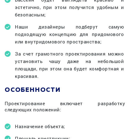
эстетично, при этом получится удобным и
безопасным;
Наши дизайнеры подберут самую
подходящую концепцию для придомового
или внутридомового пространства;
За счет грамотного проектирования можно
установить чашу даже на небольшой
площади, при этом она будет комфортная и
красивая.
ОСОБЕННОСТИ
Проектирование включает разработку
следующих положений:
Назначение объекта;
Площадь конструкции;