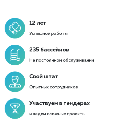
12 лет
Успешной работы
235 бассейнов
На постоянном обслуживании
Свой штат
Опытных сотрудников
Участвуем в тендерах
и ведем сложные проекты