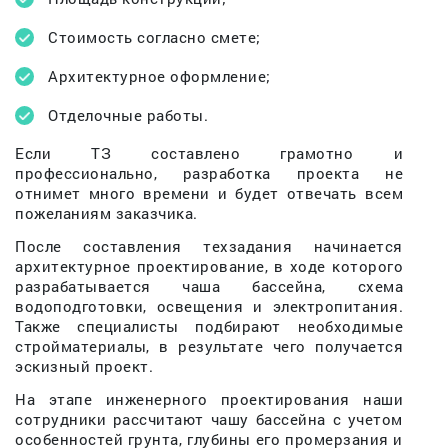
Стоимость согласно смете;
Архитектурное оформление;
Отделочные работы.
Если ТЗ составлено грамотно и
профессионально, разработка проекта не
отнимет много времени и будет отвечать всем
пожеланиям заказчика.
После составления техзадания начинается
архитектурное проектирование, в ходе которого
разрабатывается чаша бассейна, схема
водоподготовки, освещения и электропитания.
Также специалисты подбирают необходимые
стройматериалы, в результате чего получается
эскизный проект.
На этапе инженерного проектирования наши
сотрудники рассчитают чашу бассейна с учетом
особенностей грунта, глубины его промерзания и