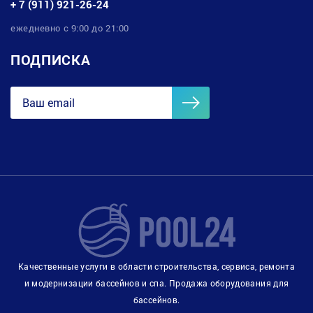
+ 7 (911) 921-26-24
ежедневно с 9:00 до 21:00
ПОДПИСКА
Качественные услуги в области строительства, сервиса, ремонта
и модернизации бассейнов и спа. Продажа оборудования для
бассейнов.