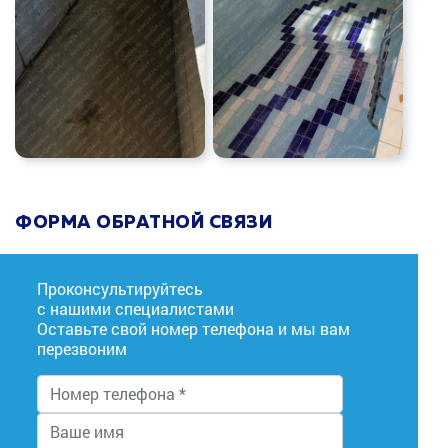
ФОРМА ОБРАТНОЙ СВЯЗИ
Проконсультируйтесь
с нашими специалистами
Оставьте свой номер телефона и мы вам
перезвоним