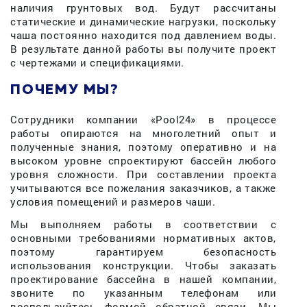
наличия грунтовых вод. Будут рассчитаны
статические и динамические нагрузки, поскольку
чаша постоянно находится под давлением воды.
В результате данной работы вы получите проект
с чертежами и спецификациями.
ПОЧЕМУ МЫ?
Сотрудники компании «Pool24» в процессе
работы опираются на многолетний опыт и
полученные знания, поэтому оперативно и на
высоком уровне спроектируют бассейн любого
уровня сложности. При составлении проекта
учитываются все пожелания заказчиков, а также
условия помещений и размеров чаши.
Мы выполняем работы в соответствии с
основными требованиями нормативных актов,
поэтому гарантируем безопасность
использования конструкции. Чтобы заказать
проектирование бассейна в нашей компании,
звоните по указанным телефонам или
воспользуйтесь формой обратной связи. Мы