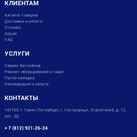
КЛИЕНТАМ
Каталог товаров
Доставка и оплата
Отзывы
Акции
FAQ
УСЛУГИ
Сервис бассейнов
Ремонт оборудования и чаши
Пуско-наладка
Консервация и запуск
КОНТАКТЫ
197755, г. Санкт-Петербург, г. Сестрорецк, Строителей, д. 12,
лит. ДЕ
+ 7 (812) 921-26-24