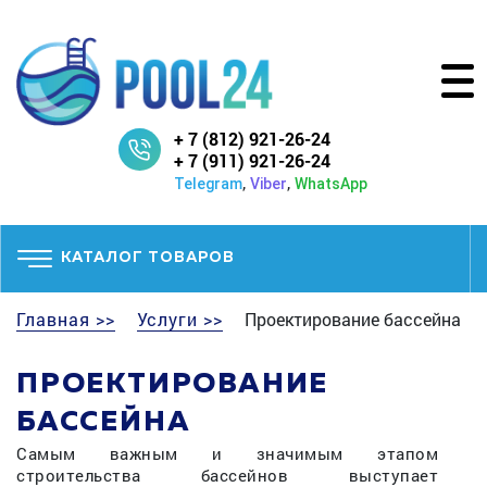
+ 7 (812) 921-26-24
+ 7 (911) 921-26-24
,
,
Telegram
Viber
WhatsApp
КАТАЛОГ ТОВАРОВ
Главная >>
Услуги >>
Проектирование бассейна
ПРОЕКТИРОВАНИЕ
БАССЕЙНА
Самым важным и значимым этапом
строительства бассейнов выступает