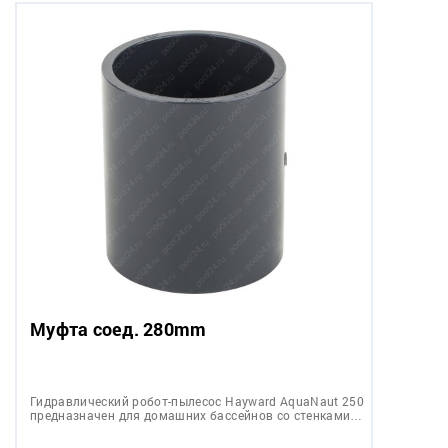
Муфта соед. 280mm
Гидравлический робот-пылесос Hayward AquaNaut 250
предназначен для домашних бассейнов со стенками…