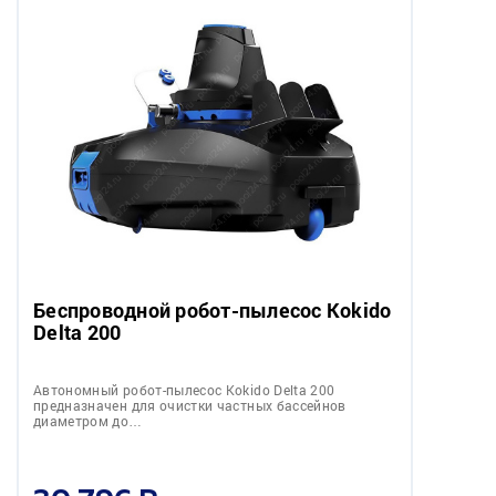
Беспроводной робот-пылесоc Kokido
Delta 200
Автономный робот-пылесоc Kokido Delta 200
предназначен для очистки частных бассейнов
диаметром до…