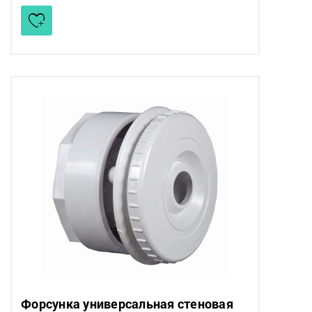
Форсунка универсальная стеновая