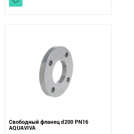
Свободный фланец d200 PN16
AQUAVIVA