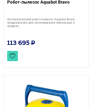
Робот-пылесоc Aquabot Bravo
Автоматический робот-пылесос Aquabot Bravo
предназначен для обслуживания небольших и
средних…
113 695