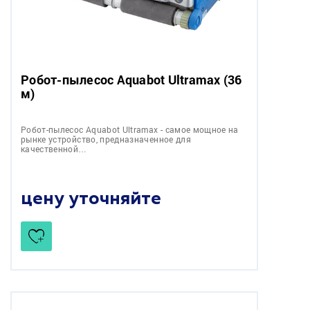
Робот-пылесоc Aquabot Ultramax (36
м)
Робот-пылесоc Aquabot Ultramax - самое мощное на
рынке устройство, предназначенное для
качественной…
цену уточняйте