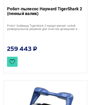
Робот-пылесос Hayward TigerShark 2
(пенный валик)
Робот Хайвард Tigershark 2 представляет собой
универсальное решение для очистки домашних и…
259 443