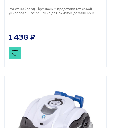
Робот Хайвард Tigershark 2 представляет собой
универсальное решение для очистки домашних и…
1 438