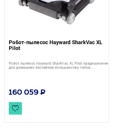
Робот-пылесос Hayward SharkVac XL
Pilot
Робот пылесос Hayward SharkVac XL Pilot предназначен
для домашних бассейнов большинства типов.…
160 059