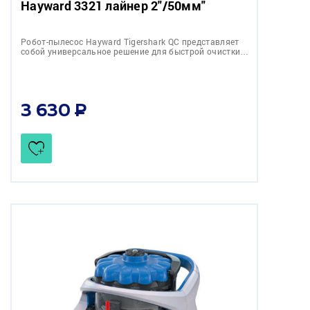
Hayward 3321 лайнер 2"/50мм"
Робот-пылесос Hayward Tigershark QC представляет
собой универсальное решение для быстрой очистки…
3 630