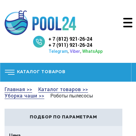
+ 7 (812) 921-26-24
+ 7 (911) 921-26-24
,
,
Telegram
Viber
WhatsApp
КАТАЛОГ ТОВАРОВ
Главная >>
Каталог товаров >>
Уборка чаши >>
Роботы пылесосы
ПОДБОР ПО ПАРАМЕТРАМ
Цена