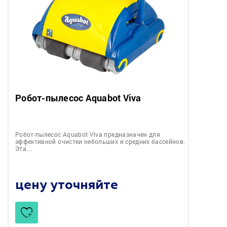
Робот-пылесоc Aquabot Viva
Робот-пылесоc Aquabot Viva предназначен для
эффективной очистки небольших и средних бассейнов.
Эта…
цену уточняйте