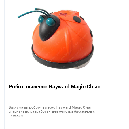
Робот-пылесос Hayward Magic Clean
Вакуумный робот-пылесос Hayward Magic Clean
специально разработан для очистки бассейнов с
плоским…