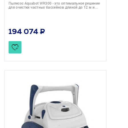
Пылесос Aquabot WR300 - это оптимальное решение
для очистки частных бассейнов длиной до 12 м и…
194 074