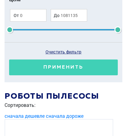
От
До
Очистить фильтр
ПРИМЕНИТЬ
РОБОТЫ ПЫЛЕСОСЫ
Сортировать:
сначала дешевле
сначала дороже