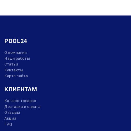
POOL24
О компании
Наши работы
Статьи
Контакты
Карта сайта
КЛИЕНТАМ
Каталог товаров
Доставка и оплата
Отзывы
Акции
FAQ