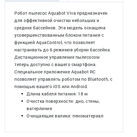
Робот-пылесоc Aquabot Viva предназначен
для эффективной очистки небольших и
средних бассейнов. Эта модель оснащена
усовершенствованным блоком питания с
функцией AquaControl, что позволяет
настраивать до 6 режимов уборки бассейна.
Дистанционное управление пылесосом
теперь доступно c вашего смартфона.
Специальное приложение Aquabot RC
позволяет управлять роботом по Bluetooth, с
помощью вашего iOS или Android.
Длина кабеля питания: 18 м
Очистка поверхности: дно, стены,
ватерлиния
Очищающие валики: пеноматериал