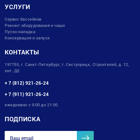
УСЛУГИ
Сервис бассейнов
Ремонт оборудования и чаши
Пуско-наладка
Консервация и запуск
КОНТАКТЫ
197755, г. Санкт-Петербург, г. Сестрорецк, Строителей, д. 12,
лит. ДЕ
+ 7 (812) 921-26-24
+ 7 (911) 921-26-24
ежедневно с 9:00 до 21:00
ПОДПИСКА