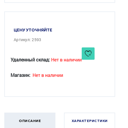
ЦЕНУ УТОЧНЯЙТЕ
Артикул: 2593
Удаленный склад:
Нет в наличии
Магазин:
Нет в наличии
ОПИСАНИЕ
ХАРАКТЕРИСТИКИ