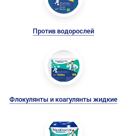
Против водорослей
Флокулянты и коагулянты жидкие