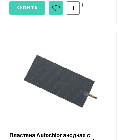
+
КУПИТЬ
-
Пластина Autochlor анодная с