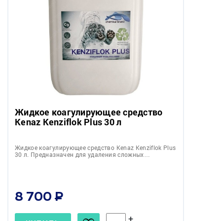
Жидкое коагулирующее средство
Kenaz Kenziflok Plus 30 л
Жидкое коагулирующее средство Kenaz Kenziflok Plus
30 л. Предназначен для удаления сложных…
8 700
+