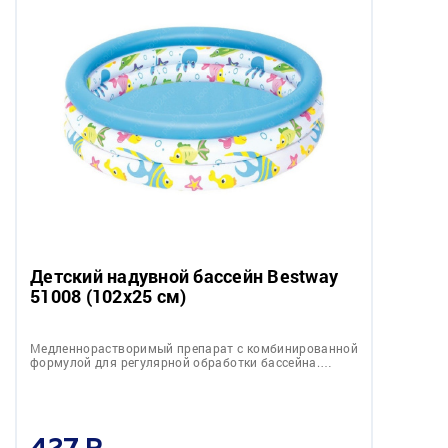
Детский надувной бассейн Bestway
51008 (102x25 см)
Медленнорастворимый препарат c комбинированной
формулой для регулярной обработки бассейна.…