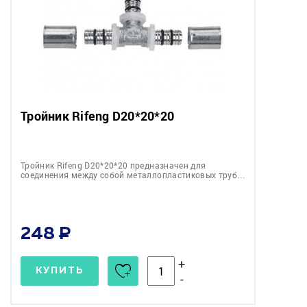
Тройник Rifeng D20*20*20
Тройник Rifeng D20*20*20 предназначен для
соединения между собой металлопластиковых труб…
248
+
КУПИТЬ
-