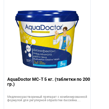
AquaDoctor MC-T 5 кг. (таблетки по 200
гр.)
Медленнорастворимый препарат c комбинированной
формулой для регулярной обработки бассейна.…