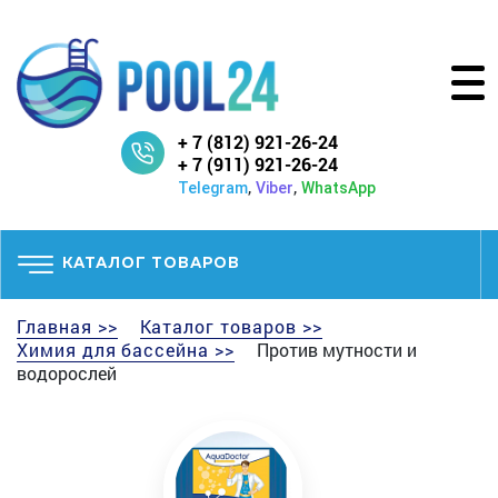
+ 7 (812) 921-26-24
+ 7 (911) 921-26-24
,
,
Telegram
Viber
WhatsApp
КАТАЛОГ ТОВАРОВ
Главная >>
Каталог товаров >>
Химия для бассейна >>
Против мутности и
водорослей