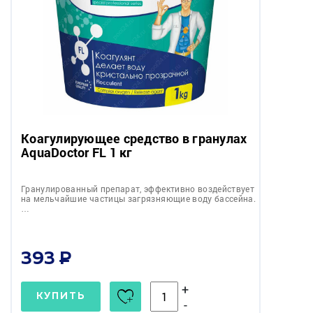
Коагулирующее средство в гранулах
AquaDoctor FL 1 кг
Гранулированный препарат, эффективно воздействует
на мельчайшие частицы загрязняющие воду бассейна.
…
393
+
КУПИТЬ
-