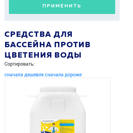
ПРИМЕНИТЬ
СРЕДСТВА ДЛЯ
БАССЕЙНА ПРОТИВ
ЦВЕТЕНИЯ ВОДЫ
Сортировать:
сначала дешевле
сначала дороже