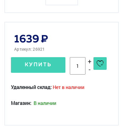
1639
Артикул: 26921
+
КУПИТЬ
-
Удаленный склад:
Нет в наличии
Магазин:
В наличии