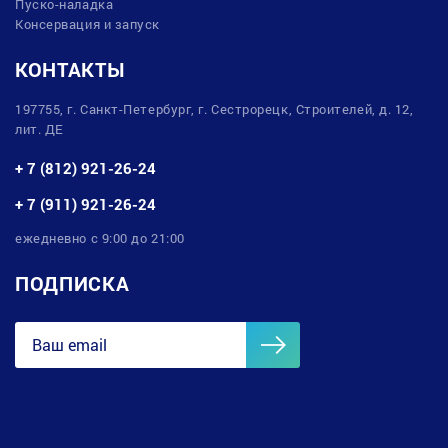
Пуско-наладка
Консервация и запуск
КОНТАКТЫ
197755, г. Санкт-Петербург, г. Сестрорецк, Строителей, д. 12,
лит. ДЕ
+ 7 (812) 921-26-24
+ 7 (911) 921-26-24
ежедневно с 9:00 до 21:00
ПОДПИСКА