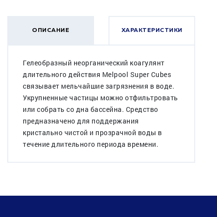
ОПИСАНИЕ
ХАРАКТЕРИСТИКИ
Гелеобразный неорганический коагулянт
длительного действия Melpool Super Cubes
связывает мельчайшие загрязнения в воде.
Укрупненные частицы можно отфильтровать
или собрать со дна бассейна. Средство
предназначено для поддержания
кристально чистой и прозрачной воды в
течение длительного периода времени.