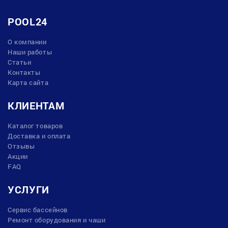
POOL24
О компании
Наши работы
Статьи
Контакты
Карта сайта
КЛИЕНТАМ
Каталог товаров
Доставка и оплата
Отзывы
Акции
FAQ
УСЛУГИ
Сервис бассейнов
Ремонт оборудования и чаши