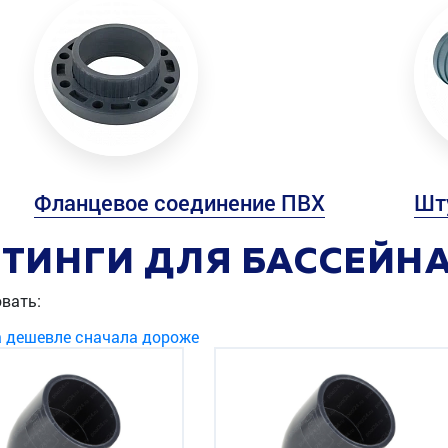
Фланцевое соединение ПВХ
Шт
ТИНГИ ДЛЯ БАССЕЙН
вать:
а дешевле
сначала дороже