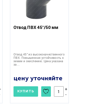
Отвод ПВХ 45°/50 мм
Отвод 45° из высококачественного
ПВХ. Повышенная устойчивость к
химии и окислению. Цена указана
за…
цену уточняйте
+
+
КУПИТЬ
-
-