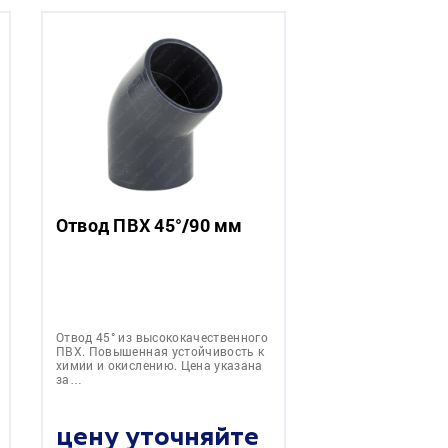
Отвод ПВХ 45°/90 мм
Отвод 45° из высококачественного
ПВХ. Повышенная устойчивость к
химии и окислению. Цена указана
за…
цену уточняйте