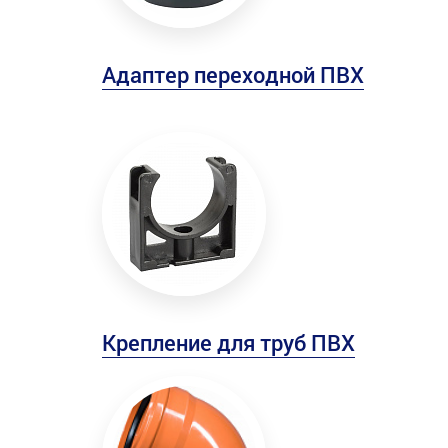
Адаптер переходной ПВХ
Крепление для труб ПВХ