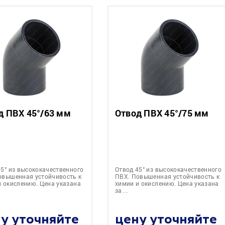
д ПВХ 45°/63 мм
Отвод ПВХ 45°/75 мм
45° из высококачественного
Отвод 45° из высококачественного
овышенная устойчивость к
ПВХ. Повышенная устойчивость к
и окислению. Цена указана
химии и окислению. Цена указана
за…
у уточняйте
цену уточняйте