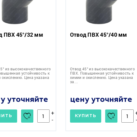
д ПВХ 45°/32 мм
Отвод ПВХ 45°/40 мм
45° из высококачественного
Отвод 45° из высококачественного
овышенная устойчивость к
ПВХ. Повышенная устойчивость к
и окислению. Цена указана
химии и окислению. Цена указана
за…
у уточняйте
цену уточняйте
+
ПИТЬ
КУПИТЬ
-