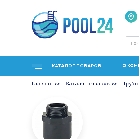
О КОМ
КАТАЛОГ ТОВАРОВ
Главная >>
Каталог товаров >>
Трубы