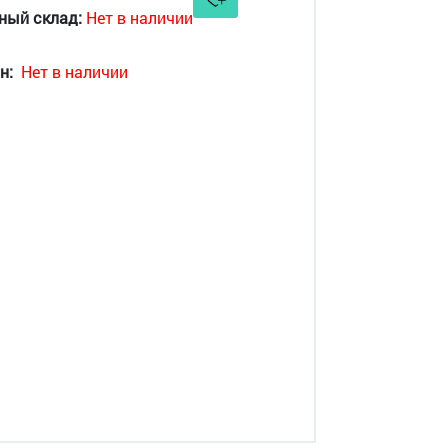
ный склад:
Нет в наличии
н:
Нет в наличии