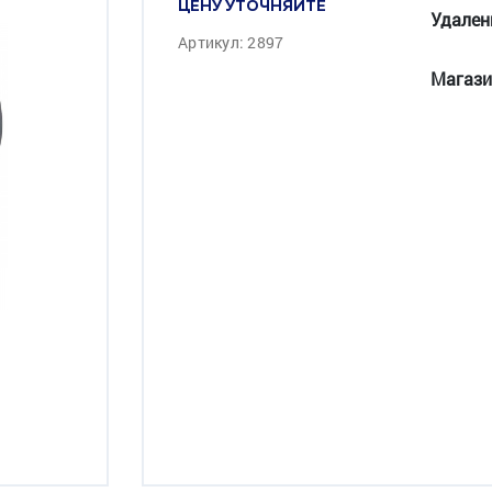
ЦЕНУ УТОЧНЯЙТЕ
Удален
Артикул: 2897
Магази