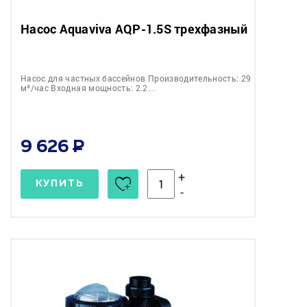
Насос Aquaviva AQP-1.5S трехфазный
Насос для частных бассейнов Производительность: 29
м³/час Входная мощность: 2.2…
9 626
+
КУПИТЬ
-