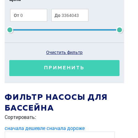
От
До
Очистить фильтр
ПРИМЕНИТЬ
ФИЛЬТР НАСОСЫ ДЛЯ
БАССЕЙНА
Сортировать:
сначала дешевле
сначала дороже