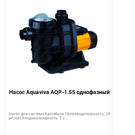
Насос Aquaviva AQP-1.5S однофазный
Насос для частных бассейнов Производительность: 29
м³/час Входная мощность: 2.2…