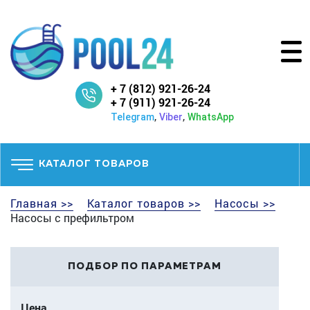
+ 7 (812) 921-26-24
+ 7 (911) 921-26-24
,
,
Telegram
Viber
WhatsApp
КАТАЛОГ ТОВАРОВ
Главная >>
Каталог товаров >>
Насосы >>
Насосы с префильтром
ПОДБОР ПО ПАРАМЕТРАМ
Цена