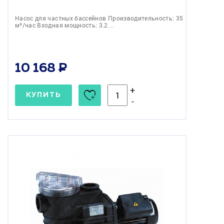
Насос для частных бассейнов Производительность: 35
м³/час Входная мощность: 3.2…
10 168
+
КУПИТЬ
-