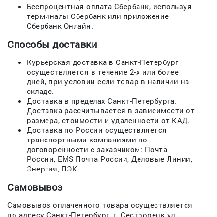
Беспроцентная оплата Сбербанк, используя
терминалы Сбербанк или приложение
Сбербанк Онлайн.
Способы доставки
Курьерская доставка в Санкт-Петербург
осуществляется в течение 2-х или более
дней, при условии если товар в наличии на
складе.
Доставка в пределах Санкт-Петербурга.
Доставка рассчитывается в зависимости от
размера, стоимости и удаленности от КАД.
Доставка по России осуществляется
транспортными компаниями по
договоренности с заказчиком: Почта
России, EMS Почта России, Деловые Линии,
Энергия, ПЭК.
Самовывоз
Самовывоз оплаченного товара осуществляется
по адресу Санкт-Петербург, г. Сестрорецк ул.