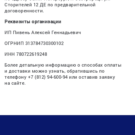
Сторителей 12 ДЕ по предварительной
договоренности.
Реквизиты организации
ИП Пивень Алексей Геннадьевич
ОГРНИП 313784730300102
ИНН 780722619248
Более детальную информацию о способах оплаты
и доставки можно узнать, обратившись по
телефону +7 (812) 94-600-94 или оставив заявку
на сайте.