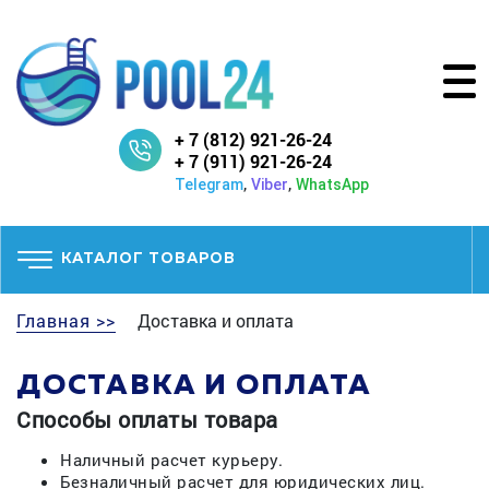
+ 7 (812) 921-26-24
+ 7 (911) 921-26-24
,
,
Telegram
Viber
WhatsApp
КАТАЛОГ ТОВАРОВ
Главная >>
Доставка и оплата
ДОСТАВКА И ОПЛАТА
Способы оплаты товара
Наличный расчет курьеру.
Безналичный расчет для юридических лиц.