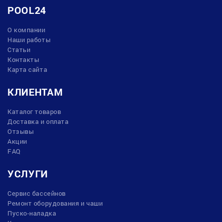
POOL24
О компании
Наши работы
Статьи
Контакты
Карта сайта
КЛИЕНТАМ
Каталог товаров
Доставка и оплата
Отзывы
Акции
FAQ
УСЛУГИ
Сервис бассейнов
Ремонт оборудования и чаши
Пуско-наладка