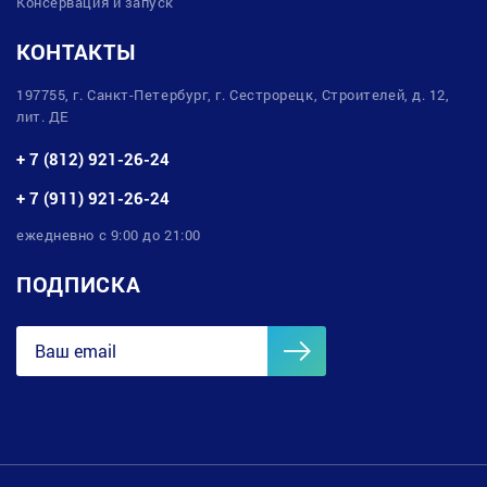
Консервация и запуск
КОНТАКТЫ
197755, г. Санкт-Петербург, г. Сестрорецк, Строителей, д. 12,
лит. ДЕ
+ 7 (812) 921-26-24
+ 7 (911) 921-26-24
ежедневно с 9:00 до 21:00
ПОДПИСКА