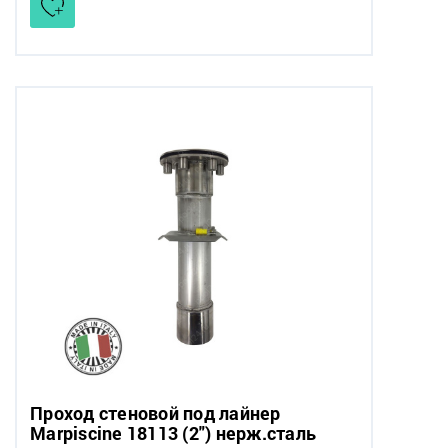
Проход стеновой под лайнер
Marpiscine 18113 (2") нерж.сталь