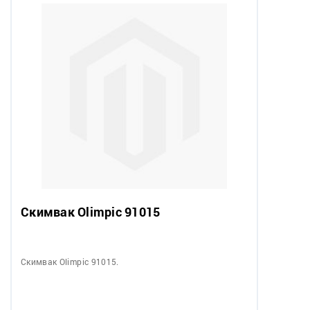
Скимвак Olimpic 91015
Скимвак Olimpic 91015.