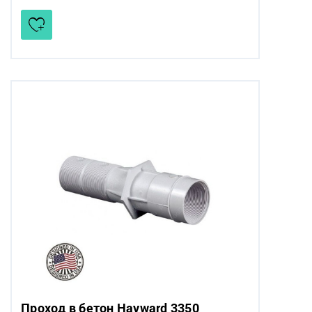
Проход в бетон Hayward 3350