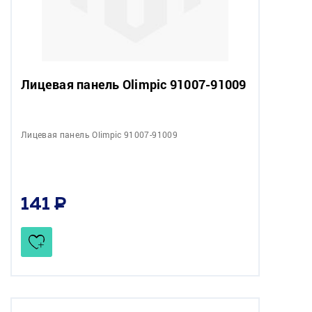
Лицевая панель Olimpic 91007-91009
Лицевая панель Olimpic 91007-91009
141