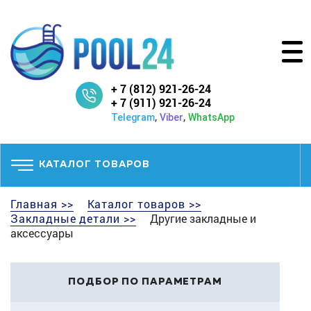
+ 7 (812) 921-26-24
+ 7 (911) 921-26-24
,
,
Telegram
Viber
WhatsApp
КАТАЛОГ ТОВАРОВ
Главная >>
Каталог товаров >>
Закладные детали >>
Другие закладные и
аксессуары
ПОДБОР ПО ПАРАМЕТРАМ