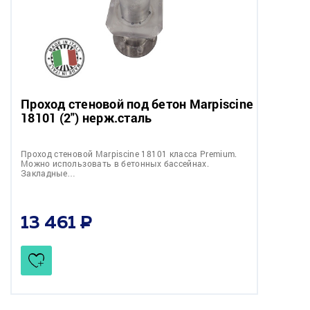
Проход стеновой под бетон Marpiscine
18101 (2") нерж.сталь
Проход стеновой Marpiscine 18101 класса Premium.
Можно использовать в бетонных бассейнах.
Закладные…
13 461