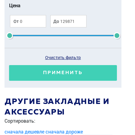
Цена
От
До
Очистить фильтр
ПРИМЕНИТЬ
ДРУГИЕ ЗАКЛАДНЫЕ И
АКСЕССУАРЫ
Сортировать:
сначала дешевле
сначала дороже