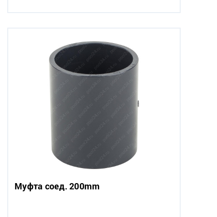
Муфта соед. 200mm