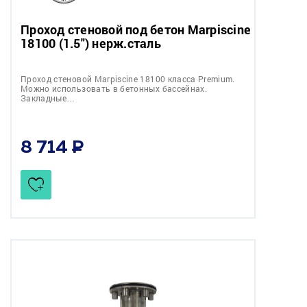
Проход стеновой под бетон Marpiscine
18100 (1.5") нерж.сталь
Проход стеновой Marpiscine 18100 класса Premium.
Можно использовать в бетонных бассейнах.
Закладные…
8 714