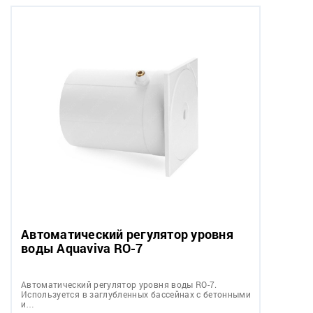
Автоматический регулятор уровня
воды Aquaviva RO-7
Автоматический регулятор уровня воды RO-7.
Используется в заглубленных бассейнах с бетонными
и…