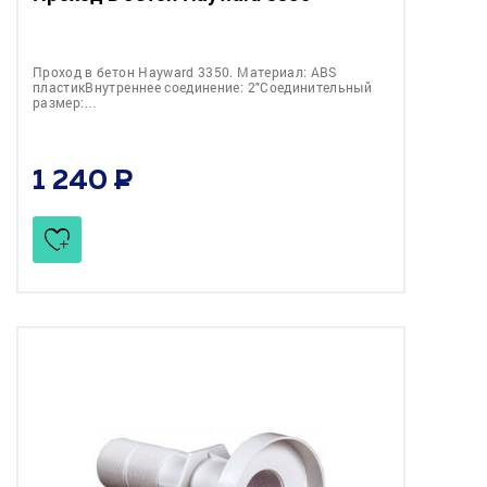
Проход в бетон Hayward 3350. Материал: ABS
пластикВнутреннее соединение: 2"Соединительный
размер:…
1 240