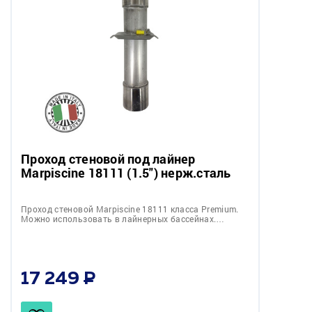
Проход стеновой под лайнер
Marpiscine 18111 (1.5") нерж.сталь
Проход стеновой Marpiscine 18111 класса Premium.
Можно использовать в лайнерных бассейнах.…
17 249