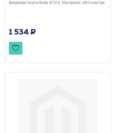
Вакумная плата Bodа 91012. Материал: ABS пластик
1 534