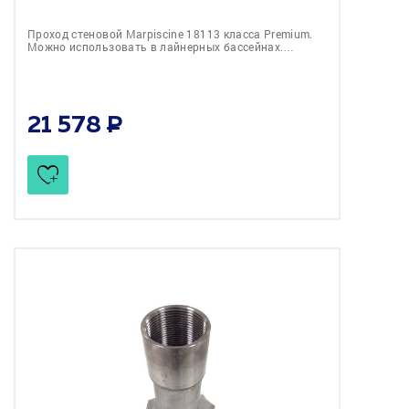
Проход стеновой Marpiscine 18113 класса Premium.
Можно использовать в лайнерных бассейнах.…
21 578