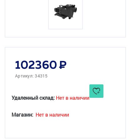
102360
Артикул: 34315
Удаленный склад:
Нет в наличии
Магазин:
Нет в наличии