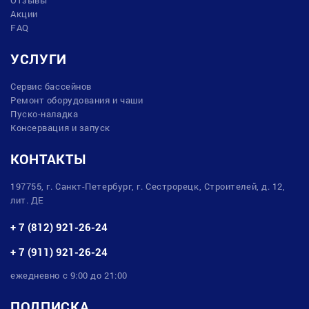
Акции
FAQ
УСЛУГИ
Сервис бассейнов
Ремонт оборудования и чаши
Пуско-наладка
Консервация и запуск
КОНТАКТЫ
197755, г. Санкт-Петербург, г. Сестрорецк, Строителей, д. 12,
лит. ДЕ
+ 7 (812) 921-26-24
+ 7 (911) 921-26-24
ежедневно с 9:00 до 21:00
ПОДПИСКА