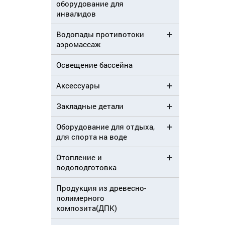
оборудование для
инвалидов
Водопады противотоки
аэромассаж
Освещение бассейна
Аксессуары
Закладные детали
Оборудование для отдыха,
для спорта на воде
Отопление и
водоподготовка
Продукция из древесно-
полимерного
композита(ДПК)