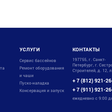
УСЛУГИ
КОНТАКТЫ
197755, г. Санкт-
в
Сервис бассейнов
Петербург, г. Сестр
ата
Ремонт оборудования
Строителей, д. 12, 
и чаши
+ 7 (812) 921-26
Пуско-наладка
+ 7 (911) 921-26
Консервация и запуск
ежедневно с 9:00 д