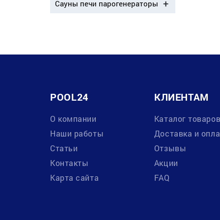
Сауны печи парогенераторы
POOL24
КЛИЕНТАМ
О компании
Каталог товаро
Наши работы
Доставка и опл
Статьи
Отзывы
Контакты
Акции
Карта сайта
FAQ