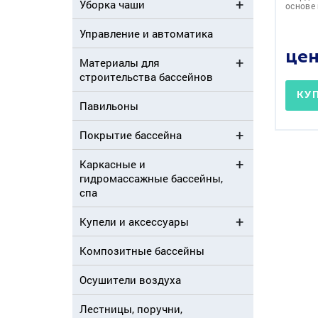
Уборка чаши
основе
Управление и автоматика
цен
Материалы для
строительства бассейнов
КУ
Павильоны
Покрытие бассейна
Каркасные и
гидромассажные бассейны,
спа
Купели и аксессуары
Композитные бассейны
Осушители воздуха
Лестницы, поручни,