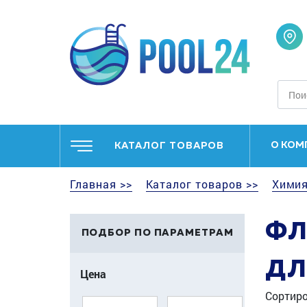
О КОМ
КАТАЛОГ ТОВАРОВ
Главная >>
Каталог товаров >>
Химия
ФЛ
ПОДБОР ПО ПАРАМЕТРАМ
ДЛ
Цена
Сортиро