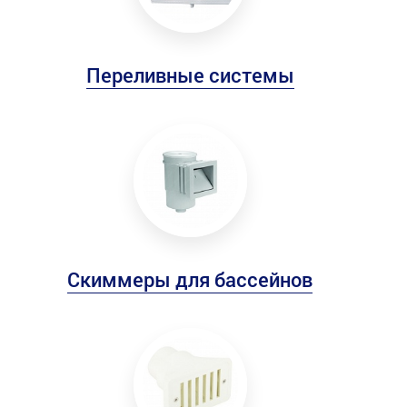
Переливные системы
Скиммеры для бассейнов