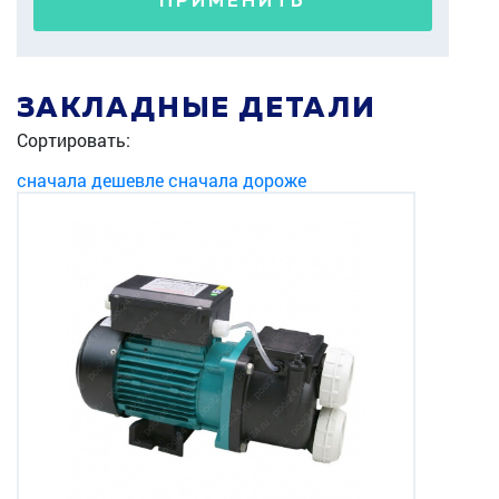
ПРИМЕНИТЬ
ЗАКЛАДНЫЕ ДЕТАЛИ
Сортировать:
сначала дешевле
сначала дороже