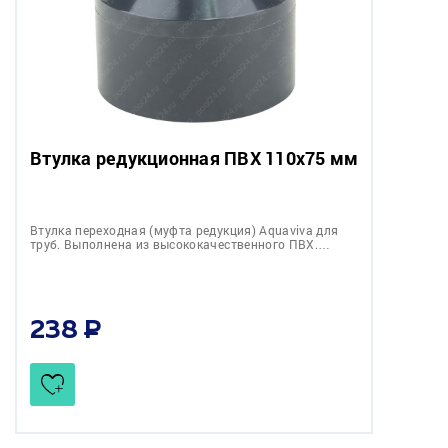
Втулка редукционная ПВХ 110х75 мм
Втулка переходная (муфта редукция) Aquaviva для
труб. Выполнена из высококачественного ПВХ.…
238