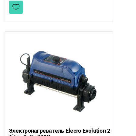
Электронагреватель Elecro Evolution 2