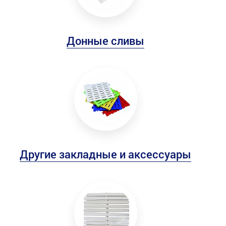
Донные сливы
Другие закладные и аксессуары