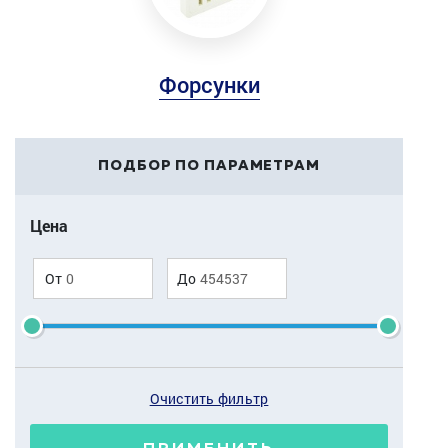
Форсунки
ПОДБОР ПО ПАРАМЕТРАМ
Цена
От
До
Очистить фильтр