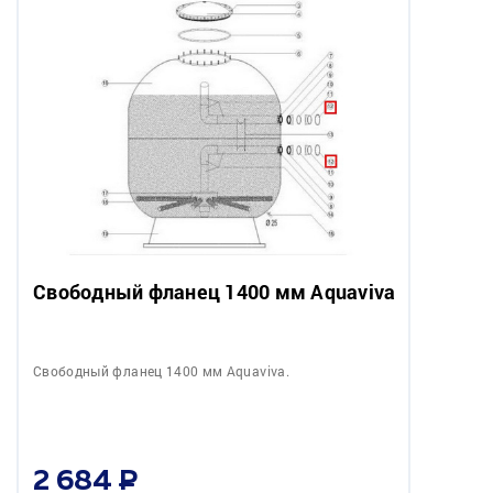
Свободный фланец 1400 мм Aquaviva
Свободный фланец 1400 мм Aquaviva.
2 684