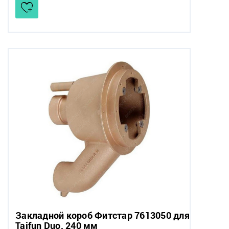
Закладной короб Фитстар 7613050 для
Taifun Duo, 240 мм