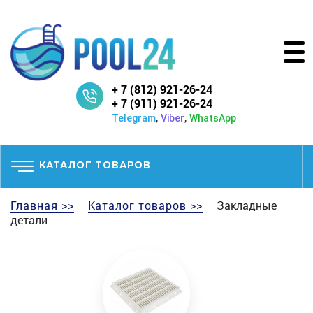
+ 7 (812) 921-26-24
+ 7 (911) 921-26-24
,
,
Telegram
Viber
WhatsApp
КАТАЛОГ ТОВАРОВ
Главная >>
Каталог товаров >>
Закладные
детали