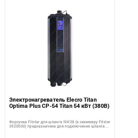
Электронагреватель Elecro Titan
Optima Plus СP-54 Titan 54 кВт (380В)
Форсунка Fitstar для шланга NW38 (к скиммеру Fitstar
3920000) предназначена для подключения шланга…