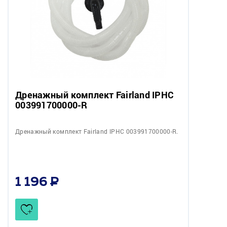
Дренажный комплект Fairland IPHC
003991700000-R
Дренажный комплект Fairland IPHC 003991700000-R.
1 196