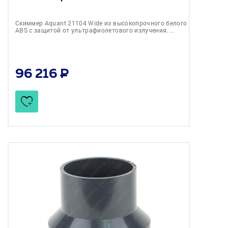
Скиммер Aquant 21104 Wide из высокопрочного белого
ABS с защитой от ультрафиолетового излучения.…
96 216