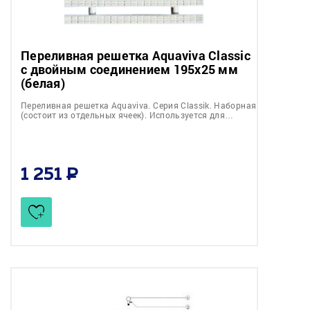
Переливная решетка Aquaviva Classic
с двойным соединением 195x25 мм
(белая)
Переливная решетка Aquaviva. Серия Classik. Наборная
(состоит из отдельных ячеек). Используется для…
1 251