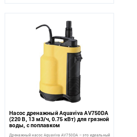
Насос дренажный Aquaviva AV750DA
(220 В, 13 м3/ч, 0.75 кВт) для грязной
воды, с поплавком
Дренажный насос Aquaviva AV750DA – это идеальный