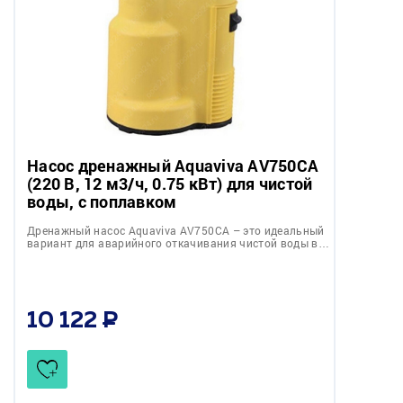
Насос дренажный Aquaviva AV750CA
(220 В, 12 м3/ч, 0.75 кВт) для чистой
воды, с поплавком
Дренажный насос Aquaviva AV750CA – это идеальный
вариант для аварийного откачивания чистой воды в…
10 122