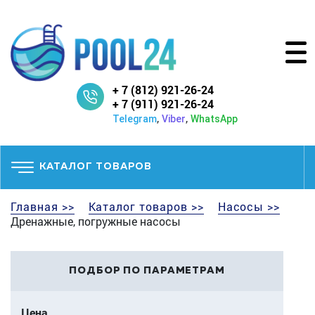
+ 7 (812) 921-26-24
+ 7 (911) 921-26-24
,
,
Telegram
Viber
WhatsApp
КАТАЛОГ ТОВАРОВ
Главная >>
Каталог товаров >>
Насосы >>
Дренажные, погружные насосы
ПОДБОР ПО ПАРАМЕТРАМ
Цена