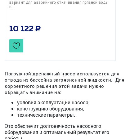
вариант для аварийного откачивания грязной воды
в…
10 122
Погружной дренажный насос используется для
отвода из бассейна загрязненной жидкости. Для
корректного решения этой задачи нужно
обращать внимание на:
условия эксплуатации насоса;
конструкцию оборудования;
технические параметры.
Это обеспечит долговечность насосного
оборудования и оптимальный результат его
работы.