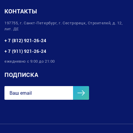
КОНТАКТЫ
197755, г. Санкт-Петербург, г. Сестрорецк, Строителей, д. 12,
лит. ДЕ
+ 7 (812) 921-26-24
+ 7 (911) 921-26-24
ежедневно с 9:00 до 21:00
ПОДПИСКА