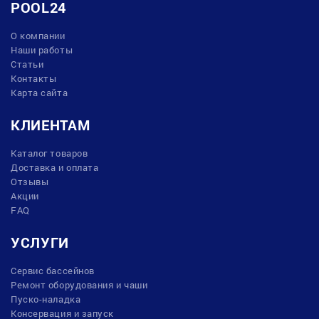
POOL24
О компании
Наши работы
Статьи
Контакты
Карта сайта
КЛИЕНТАМ
Каталог товаров
Доставка и оплата
Отзывы
Акции
FAQ
УСЛУГИ
Сервис бассейнов
Ремонт оборудования и чаши
Пуско-наладка
Консервация и запуск