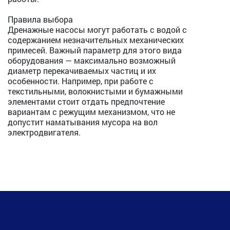
Правила выбора
Дренажные насосы могут работать с водой с
содержанием незначительных механических
примесей. Важный параметр для этого вида
оборудования — максимально возможный
диаметр перекачиваемых частиц и их
особенности. Например, при работе с
текстильными, волокнистыми и бумажными
элементами стоит отдать предпочтение
вариантам с режущим механизмом, что не
допустит наматывания мусора на вол
электродвигателя.