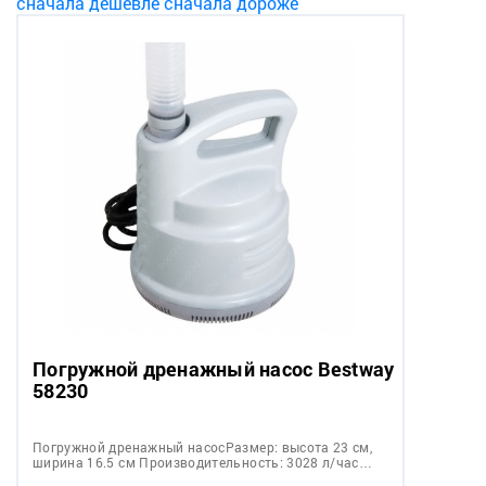
сначала дешевле
сначала дороже
Погружной дренажный насос Bestway
58230
Погружной дренажный насосРазмер: высота 23 см,
ширина 16.5 см Производительность: 3028 л/час…