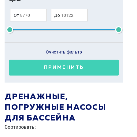
От
До
Очистить фильтр
ПРИМЕНИТЬ
ДРЕНАЖНЫЕ,
ПОГРУЖНЫЕ НАСОСЫ
ДЛЯ БАССЕЙНА
Сортировать: