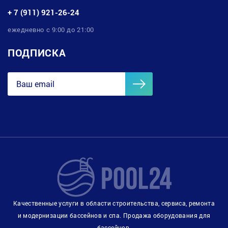
+ 7 (911) 921-26-24
ежедневно с 9:00 до 21:00
ПОДПИСКА
Качественные услуги в области строительства, сервиса, ремонта
и модернизации бассейнов и спа. Продажа оборудования для
бассейнов.