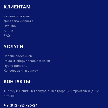
КЛИЕНТАМ
Каталог товаров
Доставка и оплата
Отзывы
Акции
FAQ
УСЛУГИ
Сервис бассейнов
Ремонт оборудования и чаши
Пуско-наладка
Консервация и запуск
КОНТАКТЫ
197755, г. Санкт-Петербург, г. Сестрорецк, Строителей, д. 12,
лит. ДЕ
+ 7 (812) 921-26-24