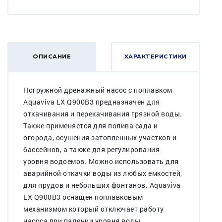
ОПИСАНИЕ
ХАРАКТЕРИСТИКИ
Погружной дренажный насос с поплавком
Aquaviva LX Q900B3 предназначен для
откачивания и перекачивания грязной воды.
Также применяется для полива сада и
огорода, осушения затопленных участков и
бассейнов, а также для регулирования
уровня водоемов. Можно использовать для
аварийной откачки воды из любых емкостей,
для прудов и небольших фонтанов. Aquaviva
LX Q900B3 оснащен поплавковым
механизмом который отключает работу
насоса при падении уровня воды.