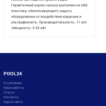
Герметичный корпус насоса выполнен из ABS
пластика, обеспечивающего защиту
оборудования от воздействия коррозии и
ультрафиолета. Производительность: 11 м3/
чМощность: 0.55 кВт
POOL24
О компании
Наши работы
Статьи
Контакты
Карта сайта