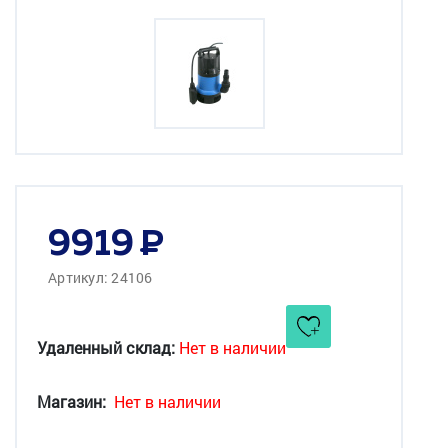
9919
Артикул: 24106
Удаленный склад:
Нет в наличии
Магазин:
Нет в наличии