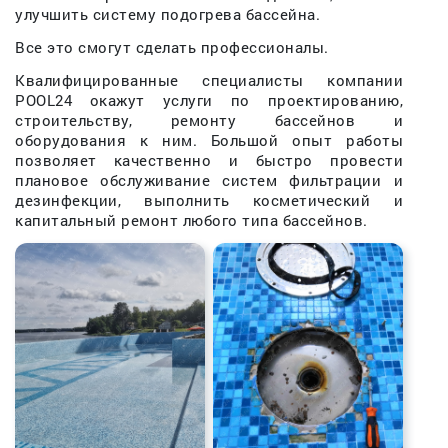
улучшить систему подогрева бассейна.
Все это смогут сделать профессионалы.
Квалифицированные специалисты компании
POOL24 окажут услуги по проектированию,
строительству, ремонту бассейнов и
оборудования к ним. Большой опыт работы
позволяет качественно и быстро провести
плановое обслуживание систем фильтрации и
дезинфекции, выполнить косметический и
капитальный ремонт любого типа бассейнов.