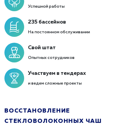
Успешной работы
235 бассейнов
На постоянном обслуживании
Свой штат
Опытных сотрудников
Участвуем в тендерах
и ведем сложные проекты
ВОССТАНОВЛЕНИЕ
СТЕКЛОВОЛОКОННЫХ ЧАШ