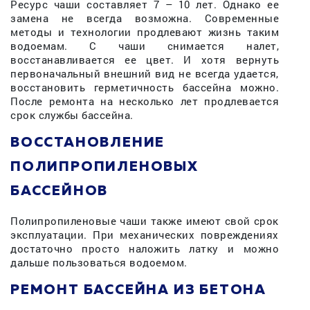
Ресурс чаши составляет 7 – 10 лет. Однако ее
замена не всегда возможна. Современные
методы и технологии продлевают жизнь таким
водоемам. С чаши снимается налет,
восстанавливается ее цвет. И хотя вернуть
первоначальный внешний вид не всегда удается,
восстановить герметичность бассейна можно.
После ремонта на несколько лет продлевается
срок службы бассейна.
ВОССТАНОВЛЕНИЕ
ПОЛИПРОПИЛЕНОВЫХ
БАССЕЙНОВ
Полипропиленовые чаши также имеют свой срок
эксплуатации. При механических повреждениях
достаточно просто наложить латку и можно
дальше пользоваться водоемом.
РЕМОНТ БАССЕЙНА ИЗ БЕТОНА