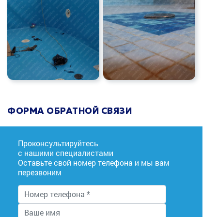
ФОРМА ОБРАТНОЙ СВЯЗИ
Проконсультируйтесь
с нашими специалистами
Оставьте свой номер телефона и мы вам
перезвоним