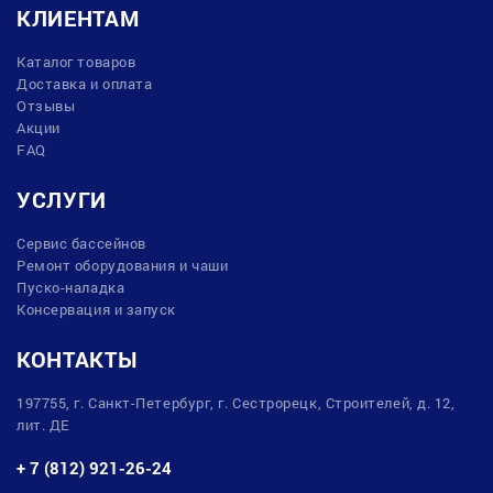
КЛИЕНТАМ
Каталог товаров
Доставка и оплата
Отзывы
Акции
FAQ
УСЛУГИ
Сервис бассейнов
Ремонт оборудования и чаши
Пуско-наладка
Консервация и запуск
КОНТАКТЫ
197755, г. Санкт-Петербург, г. Сестрорецк, Строителей, д. 12,
лит. ДЕ
+ 7 (812) 921-26-24