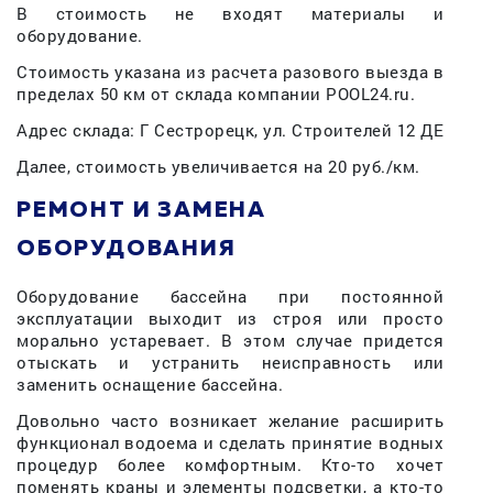
В стоимость не входят материалы и
оборудование.
Стоимость указана из расчета разового выезда в
пределах 50 км от склада компании POOL24.ru.
Адрес склада: Г Сестрорецк, ул. Строителей 12 ДЕ
Далее, стоимость увеличивается на 20 руб./км.
РЕМОНТ И ЗАМЕНА
ОБОРУДОВАНИЯ
Оборудование бассейна при постоянной
эксплуатации выходит из строя или просто
морально устаревает. В этом случае придется
отыскать и устранить неисправность или
заменить оснащение бассейна.
Довольно часто возникает желание расширить
функционал водоема и сделать принятие водных
процедур более комфортным. Кто-то хочет
поменять краны и элементы подсветки, а кто-то