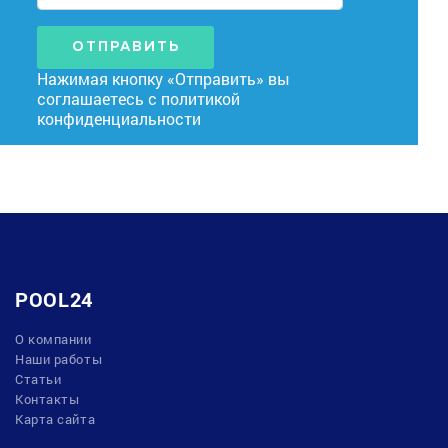
ОТПРАВИТЬ
Нажимая кнопку «Отправить» вы
соглашаетесь с
политикой
конфиденциальности
POOL24
О компании
Наши работы
Статьи
Контакты
Карта сайта