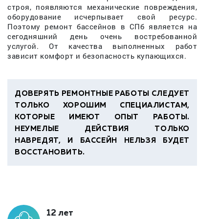
строя, появляются механические повреждения,
оборудование исчерпывает свой ресурс.
Поэтому ремонт бассейнов в СПб является на
сегодняшний день очень востребованной
услугой. От качества выполненных работ
зависит комфорт и безопасность купающихся.
ДОВЕРЯТЬ РЕМОНТНЫЕ РАБОТЫ СЛЕДУЕТ
ТОЛЬКО ХОРОШИМ СПЕЦИАЛИСТАМ,
КОТОРЫЕ ИМЕЮТ ОПЫТ РАБОТЫ.
НЕУМЕЛЫЕ ДЕЙСТВИЯ ТОЛЬКО
НАВРЕДЯТ, И БАССЕЙН НЕЛЬЗЯ БУДЕТ
ВОССТАНОВИТЬ.
12 лет