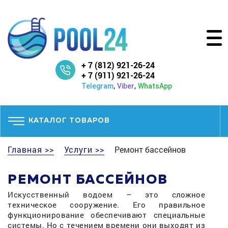
+ 7 (812) 921-26-24
+ 7 (911) 921-26-24
,
,
Telegram
Viber
WhatsApp
КАТАЛОГ ТОВАРОВ
Главная >>
Услуги >>
Ремонт бассейнов
РЕМОНТ БАССЕЙНОВ
Искусственный водоем – это сложное
техническое сооружение. Его правильное
функционирование обеспечивают специальные
системы. Но с течением времени они выходят из