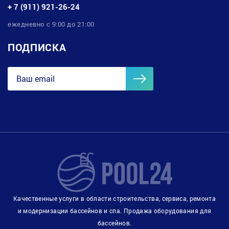
+ 7 (911) 921-26-24
ежедневно с 9:00 до 21:00
ПОДПИСКА
Качественные услуги в области строительства, сервиса, ремонта
и модернизации бассейнов и спа. Продажа оборудования для
бассейнов.