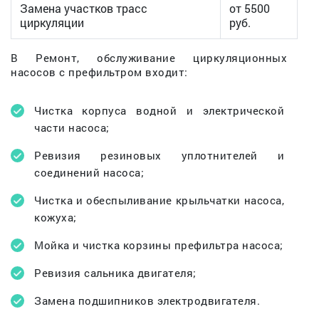
Замена участков трасс
от 5500
циркуляции
руб.
В Ремонт, обслуживание циркуляционных
насосов с префильтром входит:
Чистка корпуса водной и электрической
части насоса;
Ревизия резиновых уплотнителей и
соединений насоса;
Чистка и обеспыливание крыльчатки насоса,
кожуха;
Мойка и чистка корзины префильтра насоса;
Ревизия сальника двигателя;
Замена подшипников электродвигателя.