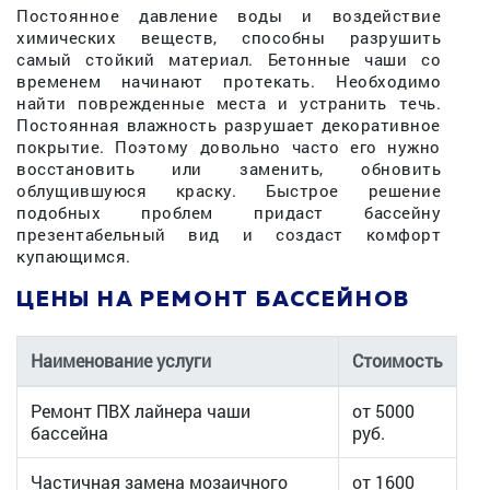
Постоянное давление воды и воздействие
химических веществ, способны разрушить
самый стойкий материал. Бетонные чаши со
временем начинают протекать. Необходимо
найти поврежденные места и устранить течь.
Постоянная влажность разрушает декоративное
покрытие. Поэтому довольно часто его нужно
восстановить или заменить, обновить
облущившуюся краску. Быстрое решение
подобных проблем придаст бассейну
презентабельный вид и создаст комфорт
купающимся.
ЦЕНЫ НА РЕМОНТ БАССЕЙНОВ
Наименование услуги
Стоимость
Ремонт ПВХ лайнера чаши
от 5000
бассейна
руб.
Частичная замена мозаичного
от 1600