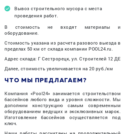
Вывоз строительного мусора с места
проведения работ.
В стоимость не входят материалы и
оборудование.
Стоимость указана из расчета разового выезда в
пределах 50 км от склада компании POOL24.ru.
Адрес склада: Г Сестрорецк, ул. Строителей 12 ДЕ
Далее, стоимость увеличивается на 20 руб./км
ЧТО МЫ ПРЕДЛАГАЕМ?
Компания «Pool24» занимается строительством
бассейнов любого вида и уровня сложности. Мы
дополним конструкцию самым современным
оборудованием ведущих и эксклюзивных марок.
Изготовление бассейнов осуществляется под
ключ.
Наши работы рассчитаны на продолжительный