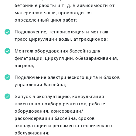
бетонные работы и т. д. В зависимости от
материалов чаши, производится
определенный цикл работ;
Подключение, теплоизоляция и монтаж
трасс циркуляции воды, аттракционов;
Монтаж оборудования бассейна для
фильтрации, циркуляции, обеззараживания,
нагрева;
Подключение электрического щита и блоков
управления бассейна;
Запуск в эксплуатацию, консультация
клиента по подбору реагентов, работе
оборудования, консервации/
расконсервации бассейна, сроков
эксплуатации и регламента технического
обслуживания;