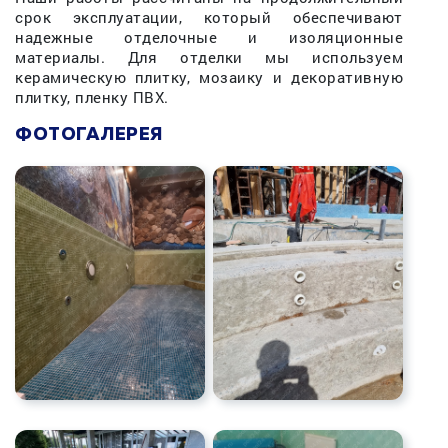
срок эксплуатации, который обеспечивают
надежные отделочные и изоляционные
материалы. Для отделки мы используем
керамическую плитку, мозаику и декоративную
плитку, пленку ПВХ.
ФОТОГАЛЕРЕЯ