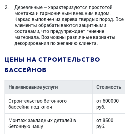
Деревянные – характеризуются простотой
монтажа и гармоничным внешним видом.
Каркас выполнен из дерева твердых пород. Все
элементы обрабатываются защитными
составами, что предупреждает гниение
материала. Возможны различные варианты
декорирования по желанию клиента.
ЦЕНЫ НА СТРОИТЕЛЬСТВО
БАССЕЙНОВ
Наименование услуги
Стоимость
Строительство бетонного
от 600000
бассейна под ключ
руб.
Монтаж закладных деталей в
от 8500
бетонную чашу
руб.