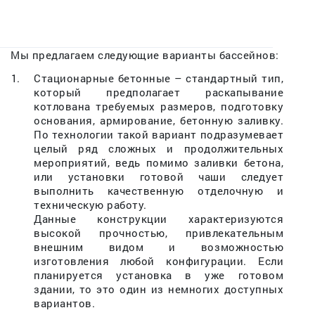
Мы предлагаем следующие варианты бассейнов:
Стационарные бетонные – стандартный тип,
который предполагает раскапывание
котлована требуемых размеров, подготовку
основания, армирование, бетонную заливку.
По технологии такой вариант подразумевает
целый ряд сложных и продолжительных
мероприятий, ведь помимо заливки бетона,
или установки готовой чаши следует
выполнить качественную отделочную и
техническую работу.
Данные конструкции характеризуются
высокой прочностью, привлекательным
внешним видом и возможностью
изготовления любой конфигурации. Если
планируется установка в уже готовом
здании, то это один из немногих доступных
вариантов.