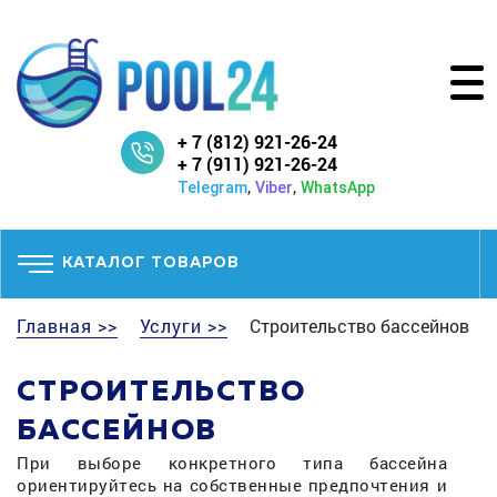
+ 7 (812) 921-26-24
+ 7 (911) 921-26-24
,
,
Telegram
Viber
WhatsApp
КАТАЛОГ ТОВАРОВ
Главная >>
Услуги >>
Строительство бассейнов
СТРОИТЕЛЬСТВО
БАССЕЙНОВ
При выборе конкретного типа бассейна
ориентируйтесь на собственные предпочтения и