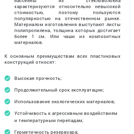
бассейны из стекловолокна
характеризуются относительно невысокой
стоимостью, поэтому пользуются
популярностью на отечественном рынке.
Материалом изготовления выступают листы
полипропилена, толщина которых достигает
более 1 см. Или чаши из композитных
материалов.
К основным преимуществам всех пластиковых
конструкций относят:
Высокая прочность;
Продолжительный срок эксплуатации;
Использование экологических материалов;
Устойчивость к агрессивным воздействиям
и температурным перепадам;
Герметичность резервуара;