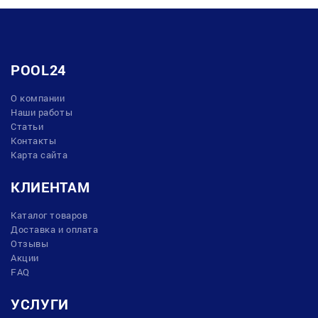
POOL24
О компании
Наши работы
Статьи
Контакты
Карта сайта
КЛИЕНТАМ
Каталог товаров
Доставка и оплата
Отзывы
Акции
FAQ
УСЛУГИ