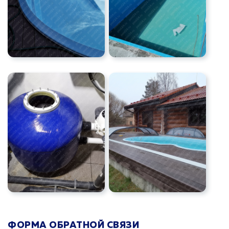
ФОРМА ОБРАТНОЙ СВЯЗИ