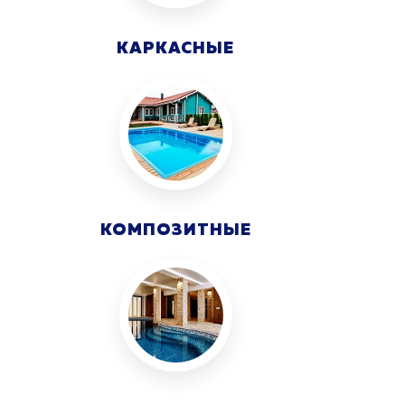
КАРКАСНЫЕ
КОМПОЗИТНЫЕ