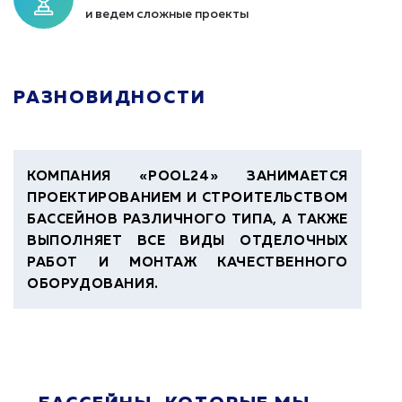
и ведем сложные проекты
РАЗНОВИДНОСТИ
КОМПАНИЯ «POOL24» ЗАНИМАЕТСЯ
ПРОЕКТИРОВАНИЕМ И СТРОИТЕЛЬСТВОМ
БАССЕЙНОВ РАЗЛИЧНОГО ТИПА, А ТАКЖЕ
ВЫПОЛНЯЕТ ВСЕ ВИДЫ ОТДЕЛОЧНЫХ
РАБОТ И МОНТАЖ КАЧЕСТВЕННОГО
ОБОРУДОВАНИЯ.