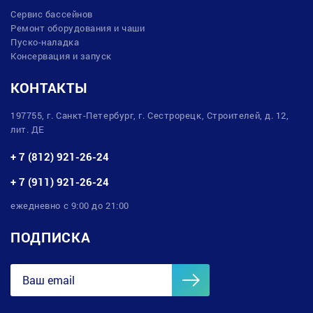
Сервис бассейнов
Ремонт оборудования и чаши
Пуско-наладка
Консервация и запуск
КОНТАКТЫ
197755, г. Санкт-Петербург, г. Сестрорецк, Строителей, д. 12,
лит. ДЕ
+ 7 (812) 921-26-24
+ 7 (911) 921-26-24
ежедневно с 9:00 до 21:00
ПОДПИСКА