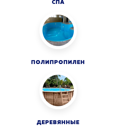
СПА
ПОЛИПРОПИЛЕН
ДЕРЕВЯННЫЕ