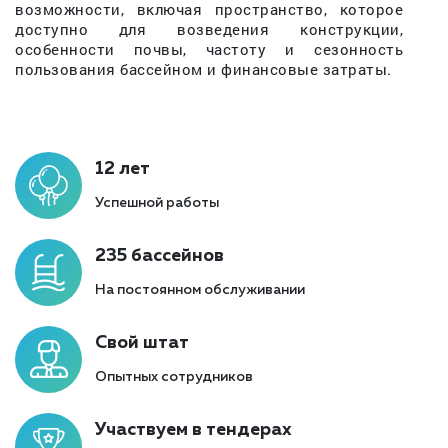
возможности, включая пространство, которое
доступно для возведения конструкции,
особенности почвы, частоту и сезонность
пользования бассейном и финансовые затраты.
12 лет
Успешной работы
235 бассейнов
На постоянном обслуживании
Свой штат
Опытных сотрудников
Участвуем в тендерах