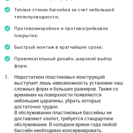
Теплые стенки бассейна за счет небольшой
теплопроводности;
Противомикробное и противогрибковое
покрытие;
Быстрый монтаж в кратчайшие сроки;
Привлекательный дизайн, широкий выбор
форм.
Недостатком пластиковых конструкций
выступает лишь невозможность установки чаш
сложных форм и больших размеров. Также со
временем на поверхности появляются
небольшие царапины, убрать которые
достаточно трудно.
В обслуживании пластиковые бассейны не
доставляют хлопот, требуется стандартное
обслуживание. В холодное время года любой
бассейн необходимо консервивровать.