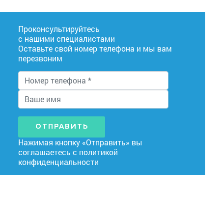
Проконсультируйтесь
с нашими специалистами
Оставьте свой номер телефона и мы вам
перезвоним
ОТПРАВИТЬ
Нажимая кнопку «Отправить» вы
соглашаетесь с
политикой
конфиденциальности