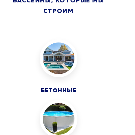
БАССЕЙНЫ, КОТОРЫЕ МЫ
СТРОИМ
БЕТОННЫЕ