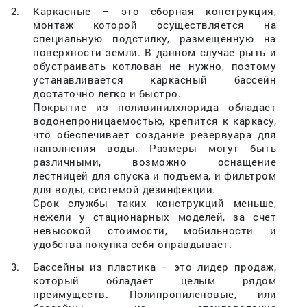
Каркасные – это сборная конструкция,
монтаж которой осуществляется на
специальную подстилку, размещенную на
поверхности земли. В данном случае рыть и
обустраивать котлован не нужно, поэтому
устанавливается каркасный бассейн
достаточно легко и быстро.
Покрытие из поливинилхлорида обладает
водонепроницаемостью, крепится к каркасу,
что обеспечивает создание резервуара для
наполнения воды. Размеры могут быть
различными, возможно оснащение
лестницей для спуска и подъема, и фильтром
для воды, системой дезинфекции.
Срок службы таких конструкций меньше,
нежели у стационарных моделей, за счет
невысокой стоимости, мобильности и
удобства покупка себя оправдывает.
Бассейны из пластика – это лидер продаж,
который обладает целым рядом
преимуществ. Полипропиленовые, или