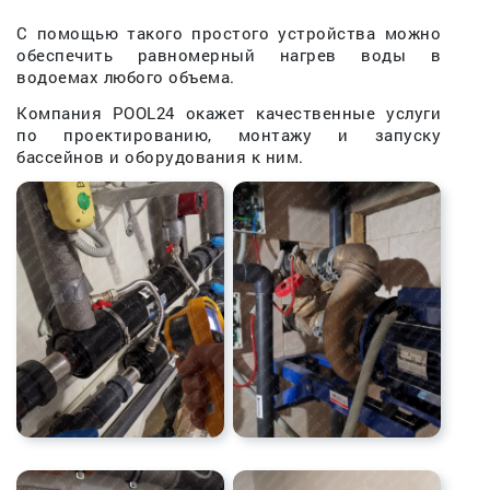
С помощью такого простого устройства можно
обеспечить равномерный нагрев воды в
водоемах любого объема.
Компания POOL24 окажет качественные услуги
по проектированию, монтажу и запуску
бассейнов и оборудования к ним.