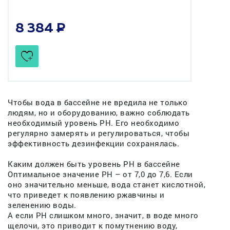
8 384
Чтобы вода в бассейне не вредила не только
людям, но и оборудованию, важно соблюдать
необходимый уровень PH. Его необходимо
регулярно замерять и регулироваться, чтобы
эффективность дезинфекции сохранялась.
Каким должен быть уровень PH в бассейне
Оптимальное значение PH – от 7,0 до 7,6. Если
оно значительно меньше, вода станет кислотной,
что приведет к появлению ржавчины и
зеленению воды.
А если PH слишком много, значит, в воде много
щелочи, это приводит к помутнению воду,