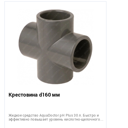
Крестовина d160 мм
Жидкое средство AquaDoctor pH Plus 30 л. Быстро и
эффективно повышает уровень кислотно-щелочного…