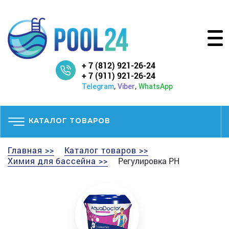
+ 7 (812) 921-26-24
+ 7 (911) 921-26-24
,
,
Telegram
Viber
WhatsApp
КАТАЛОГ ТОВАРОВ
Главная >>
Каталог товаров >>
Химия для бассейна >>
Регулировка PH