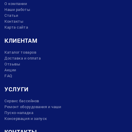
О компании
Наши работы
Статьи
Контакты
Карта сайта
КЛИЕНТАМ
Каталог товаров
Доставка и оплата
Отзывы
Акции
FAQ
УСЛУГИ
Сервис бассейнов
Ремонт оборудования и чаши
Пуско-наладка
Консервация и запуск
КОНТАКТЫ