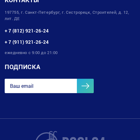
197755, г. Санкт-Петербург, г. Сестрорецк, Строителей, д. 12,
лит. ДЕ
+ 7 (812) 921-26-24
+ 7 (911) 921-26-24
ежедневно с 9:00 до 21:00
ПОДПИСКА