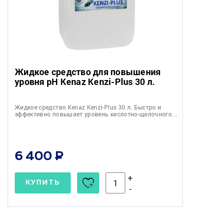
Жидкое средство для повышения
уровня pH Kenaz Kenzi-Plus 30 л.
Жидкое средство Kenaz Kenzi-Plus 30 л. Быстро и
эффективно повышает уровень кислотно-щелочного…
6 400
+
КУПИТЬ
-