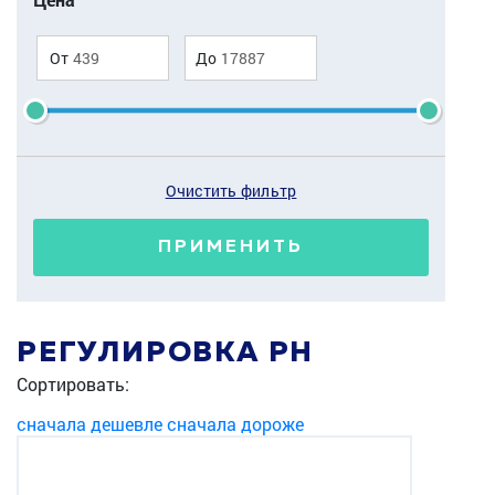
От
До
Очистить фильтр
ПРИМЕНИТЬ
РЕГУЛИРОВКА PH
Сортировать:
сначала дешевле
сначала дороже