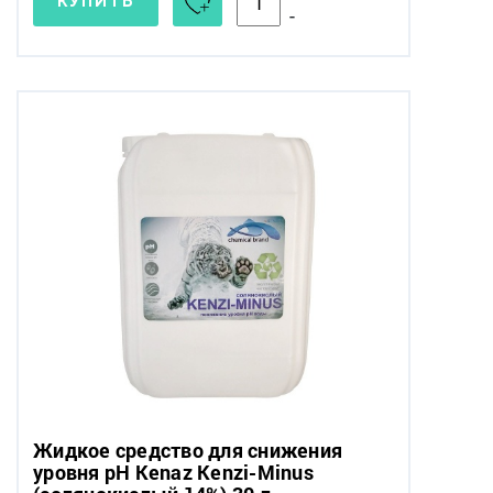
КУПИТЬ
-
Жидкое средство для снижения
уровня pH Kenaz Kenzi-Minus