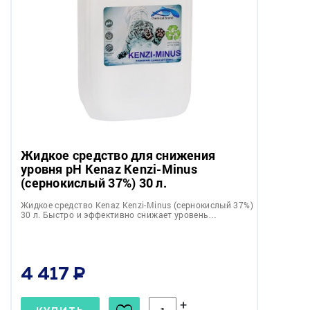
Жидкое средство для снижения
уровня pH Kenaz Kenzi-Minus
(сернокислый 37%) 30 л.
Жидкое средство Kenaz Kenzi-Minus (сернокислый 37%)
30 л. Быстро и эффективно снижает уровень…
4 417
+