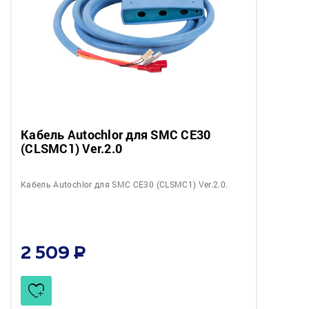
Кабель Autochlor для SMC CE30
(CLSMC1) Ver.2.0
Кабель Autochlor для SMC CE30 (CLSMC1) Ver.2.0.
2 509