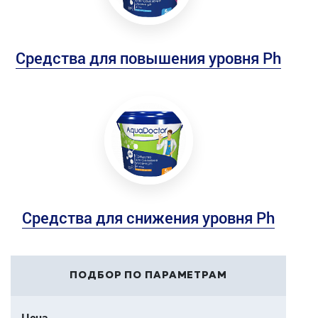
Средства для повышения уровня Ph
Средства для снижения уровня Ph
ПОДБОР ПО ПАРАМЕТРАМ
Цена