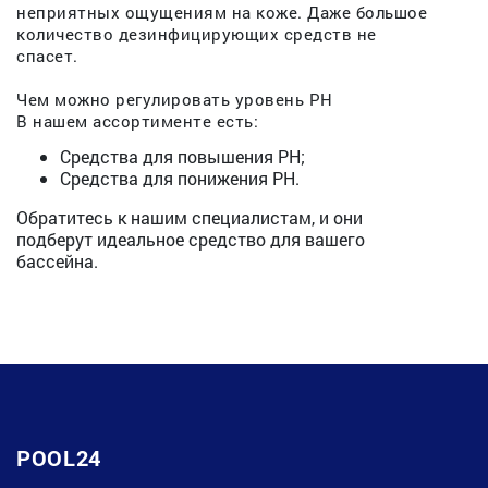
неприятных ощущениям на коже. Даже большое
количество дезинфицирующих средств не
спасет.
Чем можно регулировать уровень PH
В нашем ассортименте есть:
Средства для повышения PH;
Средства для понижения PH.
Обратитесь к нашим специалистам, и они
подберут идеальное средство для вашего
бассейна.
POOL24