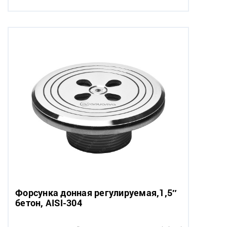
Форсунка донная регулируемая,1,5″
бетон, AISI-304