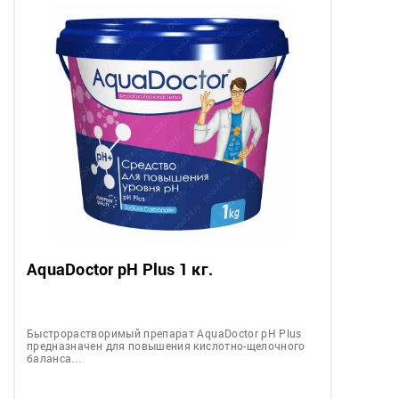
AquaDoctor pH Plus 1 кг.
Быстрорастворимый препарат AquaDoctor pH Plus
предназначен для повышения кислотно-щелочного
баланса…