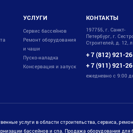
УСЛУГИ
КОНТАКТЫ
197755, г. Санкт-
в
Сервис бассейнов
Петербург, г. Сестр
ата
Ремонт оборудования
Строителей, д. 12, 
и чаши
+ 7 (812) 921-26
Пуско-наладка
+ 7 (911) 921-26
Консервация и запуск
ежедневно с 9:00 д
венные услуги в области строительства, сервиса, ремо
рнизации бассейнов и спа. Продажа оборудования для 