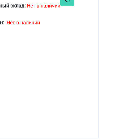
ный склад:
Нет в наличии
н:
Нет в наличии