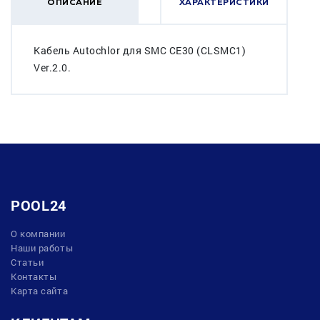
ОПИСАНИЕ
ХАРАКТЕРИСТИКИ
Кабель Autochlor для SMC CE30 (CLSMC1)
Ver.2.0.
POOL24
О компании
Наши работы
Статьи
Контакты
Карта сайта