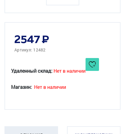
2547
Артикул: 12482
Удаленный склад:
Нет в наличии
Магазин:
Нет в наличии