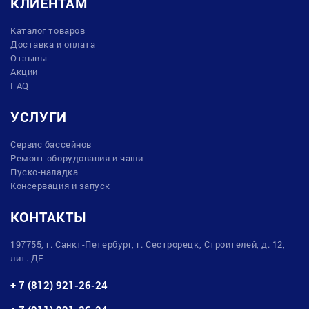
КЛИЕНТАМ
Каталог товаров
Доставка и оплата
Отзывы
Акции
FAQ
УСЛУГИ
Сервис бассейнов
Ремонт оборудования и чаши
Пуско-наладка
Консервация и запуск
КОНТАКТЫ
197755, г. Санкт-Петербург, г. Сестрорецк, Строителей, д. 12,
лит. ДЕ
+ 7 (812) 921-26-24