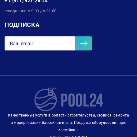
+ 7 (911) 921-26-24
ежедневно с 9:00 до 21:00
ПОДПИСКА
Качественные услуги в области строительства, сервиса, ремонта
и модернизации бассейнов и спа. Продажа оборудования для
бассейнов.
© 2011 - 2026 ПУЛ24