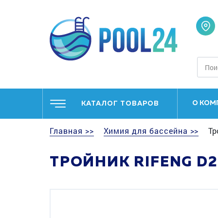
О КОМ
КАТАЛОГ ТОВАРОВ
Главная >>
Химия для бассейна >>
Тр
ТРОЙНИК RIFENG D2