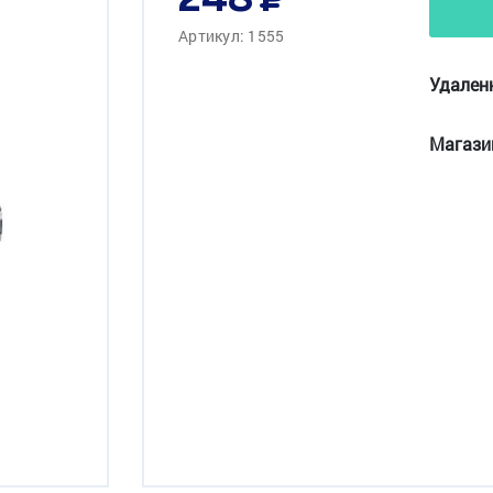
248
Артикул: 1555
Удален
Магази