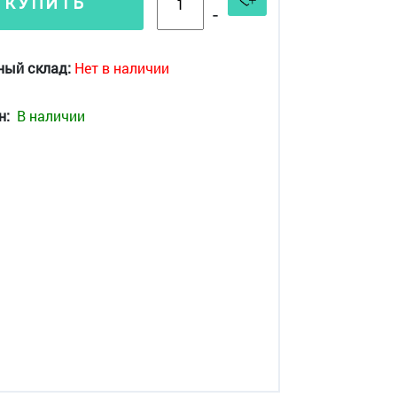
КУПИТЬ
-
ный склад:
Нет в наличии
н:
В наличии