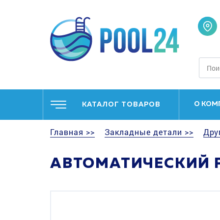
О КОМ
КАТАЛОГ ТОВАРОВ
Главная >>
Закладные детали >>
Дру
АВТОМАТИЧЕСКИЙ Р