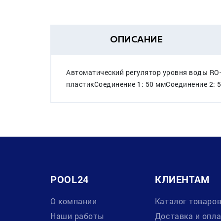
ОПИСАНИЕ
Автоматический регулятор уровня воды RO-
пластикСоединение 1: 50 ммСоединение 2: 5
POOL24
КЛИЕНТАМ
О компании
Каталог товаро
Наши работы
Доставка и опл