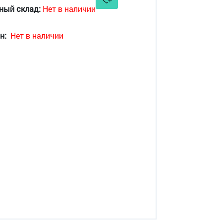
ный склад:
Нет в наличии
н:
Нет в наличии