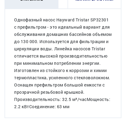
Однофазный насос Hayward Tristar SP32301
c префильтром - это идеальный вариант для
обслуживания домашних бассейнов объемом
до 130 000. Используется для фильтрации и
циркуляции воды. Линейка насосов Tristar
отличается высокой производительностью
при минимальном потреблении энергии.
Изготовлен из стойкого к коррозии и химии
термопластика, усиленного стекловолокном.
Оснащен префильтром большой емкости с
прозрачной резьбовой крышкой.
Производительность: 32.5 м³/часМощность:
2.2 кВтСоединение: 63 мм