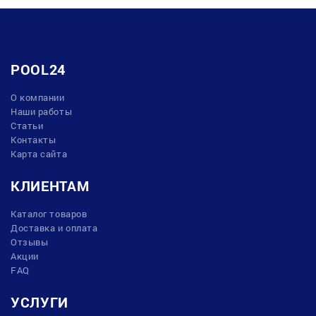
POOL24
О компании
Наши работы
Статьи
Контакты
Карта сайта
КЛИЕНТАМ
Каталог товаров
Доставка и оплата
Отзывы
Акции
FAQ
УСЛУГИ