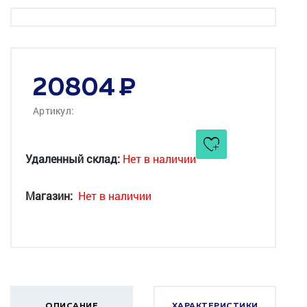
20804
Артикул:
Удаленный склад:
Нет в наличии
Магазин:
Нет в наличии
ОПИСАНИЕ
ХАРАКТЕРИСТИКИ