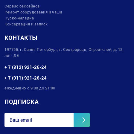
Сервис бассейнов
Ремонт оборудования и чаши
Пуско-наладка
Консервация и запуск
КОНТАКТЫ
197755, г. Санкт-Петербург, г. Сестрорецк, Строителей, д. 12,
лит. ДЕ
+ 7 (812) 921-26-24
+ 7 (911) 921-26-24
ежедневно с 9:00 до 21:00
ПОДПИСКА