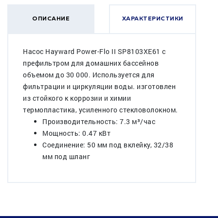
ОПИСАНИЕ
ХАРАКТЕРИСТИКИ
Насос Hayward Power-Flo II SP8103XE61 c
префильтром для домашних бассейнов
объемом до 30 000. Используется для
фильтрации и циркуляции воды. изготовлен
из стойкого к коррозии и химии
термопластика, усиленного стекловолокном.
Производительность: 7.3 м³/час
Мощность: 0.47 кВт
Соединение: 50 мм под вклейку, 32/38
мм под шланг