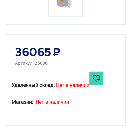
36065
Артикул: 25086
Удаленный склад:
Нет в наличии
Магазин:
Нет в наличии