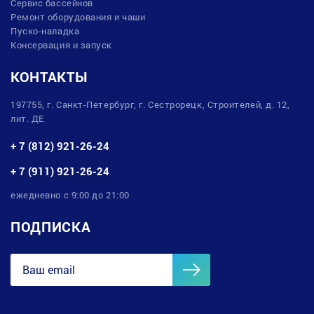
Сервис бассейнов
Ремонт оборудования и чаши
Пуско-наладка
Консервация и запуск
КОНТАКТЫ
197755, г. Санкт-Петербург, г. Сестрорецк, Строителей, д. 12,
лит. ДЕ
+ 7 (812) 921-26-24
+ 7 (911) 921-26-24
ежедневно с 9:00 до 21:00
ПОДПИСКА