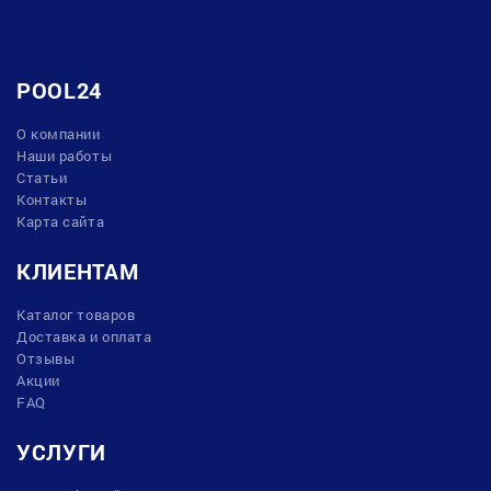
POOL24
О компании
Наши работы
Статьи
Контакты
Карта сайта
КЛИЕНТАМ
Каталог товаров
Доставка и оплата
Отзывы
Акции
FAQ
УСЛУГИ