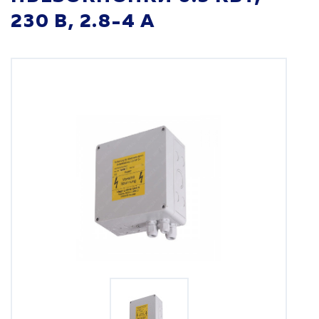
230 В, 2.8-4 А