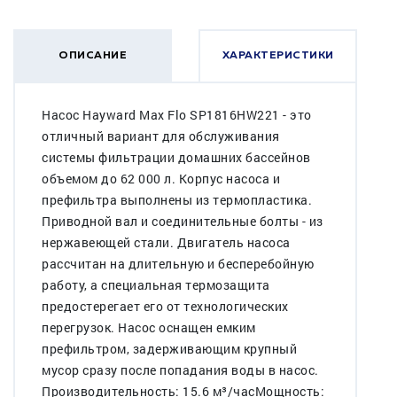
ОПИСАНИЕ
ХАРАКТЕРИСТИКИ
Насос Hayward Max Flo SP1816HW221 - это
отличный вариант для обслуживания
системы фильтрации домашних бассейнов
объемом до 62 000 л. Корпус насоса и
префильтра выполнены из термопластика.
Приводной вал и соединительные болты - из
нержавеющей стали. Двигатель насоса
рассчитан на длительную и бесперебойную
работу, а специальная термозащита
предостерегает его от технологических
перегрузок. Насос оснащен емким
префильтром, задерживающим крупный
мусор сразу после попадания воды в насос.
Производительность: 15.6 м³/часМощность: