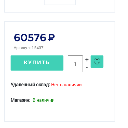
60576
Артикул: 15437
+
КУПИТЬ
-
Удаленный склад:
Нет в наличии
Магазин:
В наличии