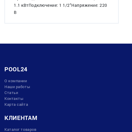
1.1 кВтПодключение: 1 1/2"Напряжение: 220
В
POOL24
О компании
Наши работы
Статьи
Контакты
Карта сайта
КЛИЕНТАМ
Каталог товаров