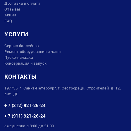
Доставка и оплата
Отзывы
Акции
FAQ
УСЛУГИ
Сервис бассейнов
Ремонт оборудования и чаши
Пуско-наладка
Консервация и запуск
КОНТАКТЫ
197755, г. Санкт-Петербург, г. Сестрорецк, Строителей, д. 12,
лит. ДЕ
+ 7 (812) 921-26-24
+ 7 (911) 921-26-24
ежедневно с 9:00 до 21:00