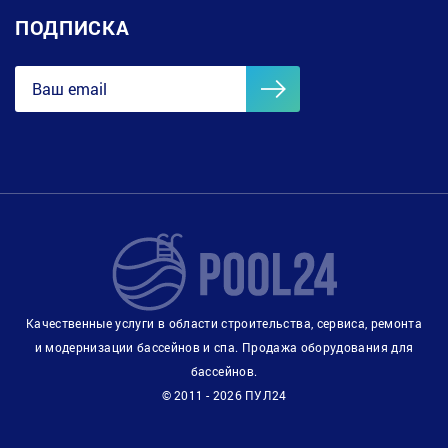
ПОДПИСКА
Качественные услуги в области строительства, сервиса, ремонта
и модернизации бассейнов и спа. Продажа оборудования для
бассейнов.
© 2011 - 2026 ПУЛ24