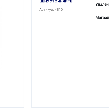
ЦЕНУ УТОЧНЯЙТЕ
Удален
Артикул: 4810
Магази