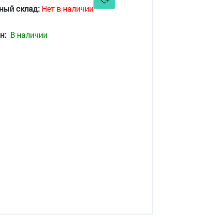
ный склад:
Нет в наличии
н:
В наличии