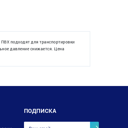
 ПВХ подходят для транспортировки
ьное давление снижается. Цена
ПОДПИСКА