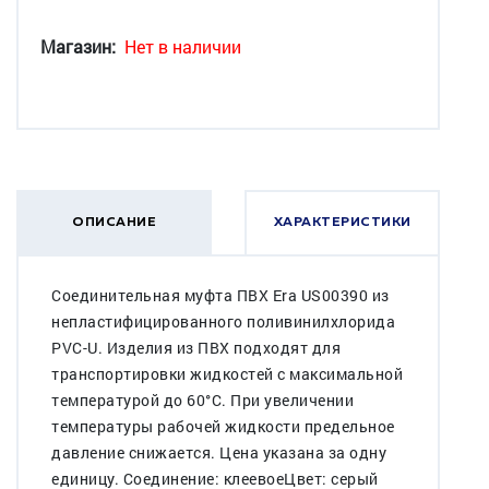
Магазин:
Нет в наличии
ОПИСАНИЕ
ХАРАКТЕРИСТИКИ
Соединительная муфта ПВХ Era US00390 из
непластифицированного поливинилхлорида
PVC-U. Изделия из ПВХ подходят для
транспортировки жидкостей с максимальной
температурой до 60°C. При увеличении
температуры рабочей жидкости предельное
давление снижается. Цена указана за одну
единицу. Cоединение: клеевоеЦвет: серый