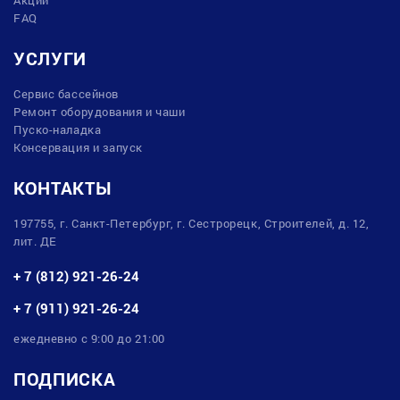
FAQ
УСЛУГИ
Сервис бассейнов
Ремонт оборудования и чаши
Пуско-наладка
Консервация и запуск
КОНТАКТЫ
197755, г. Санкт-Петербург, г. Сестрорецк, Строителей, д. 12,
лит. ДЕ
+ 7 (812) 921-26-24
+ 7 (911) 921-26-24
ежедневно с 9:00 до 21:00
ПОДПИСКА