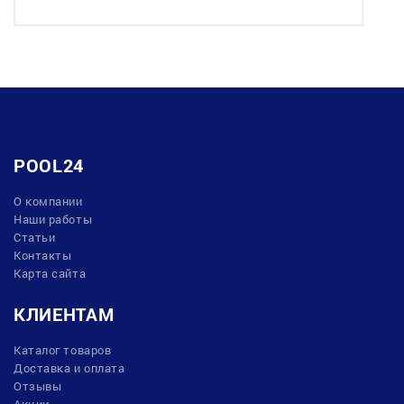
POOL24
О компании
Наши работы
Статьи
Контакты
Карта сайта
КЛИЕНТАМ
Каталог товаров
Доставка и оплата
Отзывы
Акции