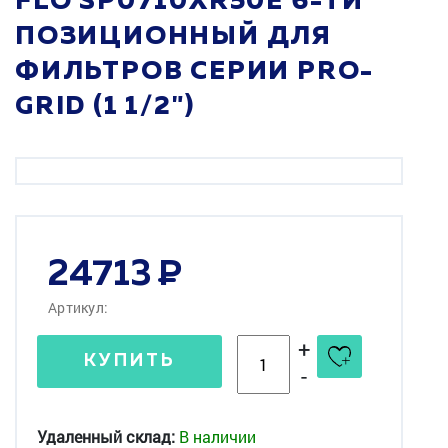
FLO SP0710XR50E 6-ТИ
ПОЗИЦИОННЫЙ ДЛЯ
ФИЛЬТРОВ СЕРИИ PRO-
GRID (1 1/2")
24713
Артикул:
+
КУПИТЬ
-
Удаленный склад:
В наличии