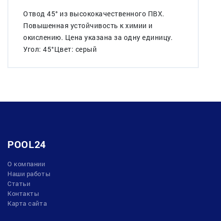
Отвод 45° из высококачественного ПВХ.
Повышенная устойчивость к химии и
окислению. Цена указана за одну единицу.
Угол: 45°Цвет: серый
POOL24
О компании
Наши работы
Статьи
Контакты
Карта сайта