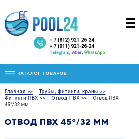
+ 7 (812) 921-26-24
+ 7 (911) 921-26-24
,
,
Telegram
Viber
WhatsApp
КАТАЛОГ ТОВАРОВ
Главная >>
Трубы, фитинги, краны >>
Фитинги ПВХ >>
Отвод ПВХ >>
Отвод ПВХ
45°/32 мм
ОТВОД ПВХ 45°/32 ММ