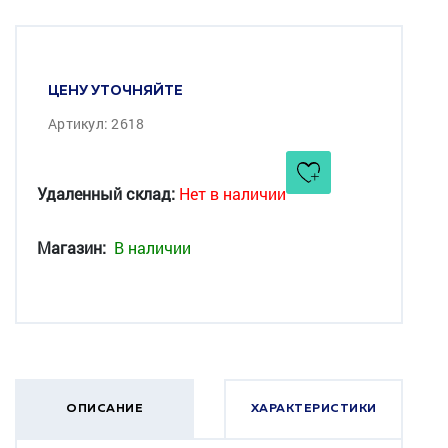
ЦЕНУ УТОЧНЯЙТЕ
Артикул: 2618
Удаленный склад:
Нет в наличии
Магазин:
В наличии
ОПИСАНИЕ
ХАРАКТЕРИСТИКИ