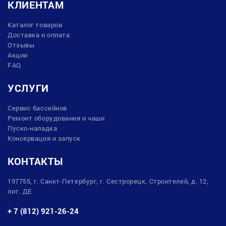
КЛИЕНТАМ
Каталог товаров
Доставка и оплата
Отзывы
Акции
FAQ
УСЛУГИ
Сервис бассейнов
Ремонт оборудования и чаши
Пуско-наладка
Консервация и запуск
КОНТАКТЫ
197755, г. Санкт-Петербург, г. Сестрорецк, Строителей, д. 12,
лит. ДЕ
+ 7 (812) 921-26-24