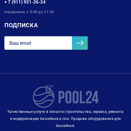
+ 7 (911) 921-26-24
ежедневно с 9:00 до 21:00
ПОДПИСКА
Качественные услуги в области строительства, сервиса, ремонта
и модернизации бассейнов и спа. Продажа оборудования для
бассейнов.