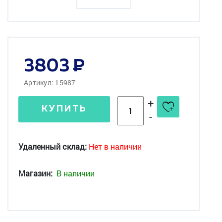
3803
Артикул: 15987
+
КУПИТЬ
-
Удаленный склад:
Нет в наличии
Магазин:
В наличии