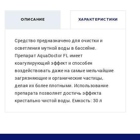
ОПИСАНИЕ
ХАРАКТЕРИСТИКИ
Средство предназначено для очистки и
осветления мутной воды в бассейне.
Препарат AquaDoctor FL имеет
коагулирующий эффект и способен
воздействовать даже на самые мельчайшие
загрязняющие и органические частицы,
делая их более плотными. Использование
препарата позволяет достичь эффекта
кристально чистой воды. Емкость: 30 л