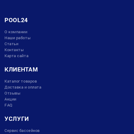
POOL24
О компании
Наши работы
Статьи
Контакты
Карта сайта
КЛИЕНТАМ
Каталог товаров
Доставка и оплата
Отзывы
Акции
FAQ
УСЛУГИ
Сервис бассейнов