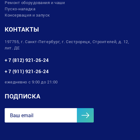
Ремонт оборудования и чаши
Пуско-наладка
Консервация и запуск
КОНТАКТЫ
197755, г. Санкт-Петербург, г. Сестрорецк, Строителей, д. 12,
лит. ДЕ
+ 7 (812) 921-26-24
+ 7 (911) 921-26-24
ежедневно с 9:00 до 21:00
ПОДПИСКА