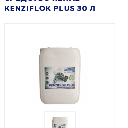
KENZIFLOK PLUS 30 Л