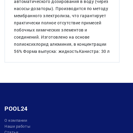
автоматического дозирования в воду (через
насосы-дозаторы). Производится по методу
мембранного электролиза, что гарантирует
практически полное отсутствие примесей
побочных химических элементов и
соединений. Изготовлено на основе
полиоксихлорид алюминия, в концентрации
56% Форма выпуска: жидкостьКанистра: 30 л
POOL24
О компании
Наши работы
Статьи