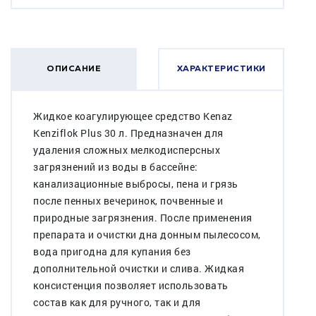
ОПИСАНИЕ
ХАРАКТЕРИСТИКИ
Жидкое коагулирующее средство Kenaz
Kenziflok Plus 30 л. Предназначен для
удаления сложных мелкодисперсных
загрязнений из воды в бассейне:
канализационные выбросы, пена и грязь
после пенных вечеринок, почвенные и
природные загрязнения. После применения
препарата и очистки дна донным пылесосом,
вода пригодна для купания без
дополнительной очистки и слива. Жидкая
консистенция позволяет использовать
состав как для ручного, так и для