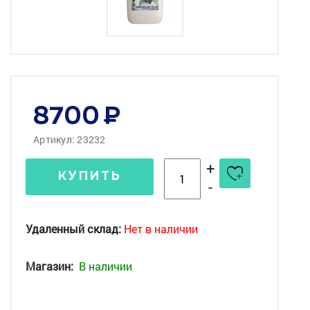
8700
Артикул: 23232
+
КУПИТЬ
-
Удаленный склад:
Нет в наличии
Магазин:
В наличии