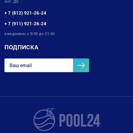
лит. ДЕ
+ 7 (812) 921-26-24
+ 7 (911) 921-26-24
ежедневно с 9:00 до 21:00
ПОДПИСКА