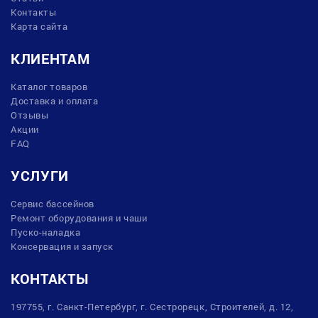
Контакты
Карта сайта
КЛИЕНТАМ
Каталог товаров
Доставка и оплата
Отзывы
Акции
FAQ
УСЛУГИ
Сервис бассейнов
Ремонт оборудования и чаши
Пуско-наладка
Консервация и запуск
КОНТАКТЫ
197755, г. Санкт-Петербург, г. Сестрорецк, Строителей, д. 12,