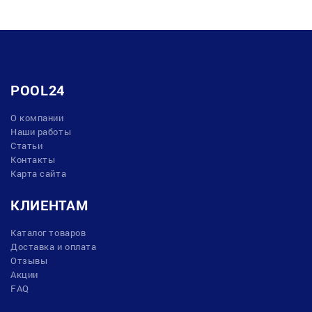
POOL24
О компании
Наши работы
Статьи
Контакты
Карта сайта
КЛИЕНТАМ
Каталог товаров
Доставка и оплата
Отзывы
Акции
FAQ