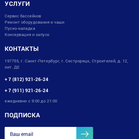
УСЛУГИ
Сервис бассейнов
Ремонт оборудования и чаши
Пуско-наладка
Консервация и запуск
КОНТАКТЫ
197755, г. Санкт-Петербург, г. Сестрорецк, Строителей, д. 12,
лит. ДЕ
+ 7 (812) 921-26-24
+ 7 (911) 921-26-24
ежедневно с 9:00 до 21:00
ПОДПИСКА