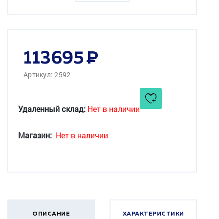
113695
Артикул: 2592
Удаленный склад:
Нет в наличии
Магазин:
Нет в наличии
ОПИСАНИЕ
ХАРАКТЕРИСТИКИ