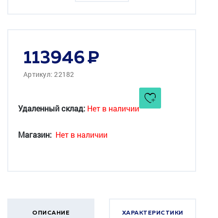
113946
Артикул: 22182
Удаленный склад:
Нет в наличии
Магазин:
Нет в наличии
ОПИСАНИЕ
ХАРАКТЕРИСТИКИ