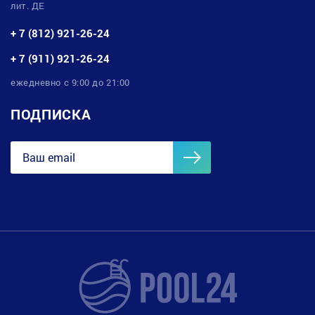
лит. ДЕ
+ 7 (812) 921-26-24
+ 7 (911) 921-26-24
ежедневно с 9:00 до 21:00
ПОДПИСКА