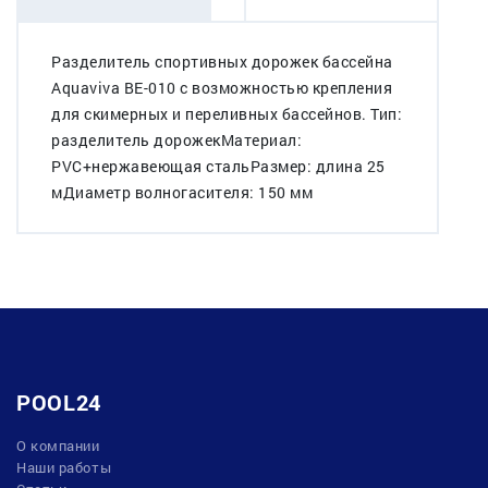
Разделитель спортивных дорожек бассейна
Aquaviva BE-010 с возможностью крепления
для скимерных и переливных бассейнов. Тип:
разделитель дорожекМатериал:
PVC+нержавеющая стальРазмер: длина 25
мДиаметр волногасителя: 150 мм
POOL24
О компании
Наши работы