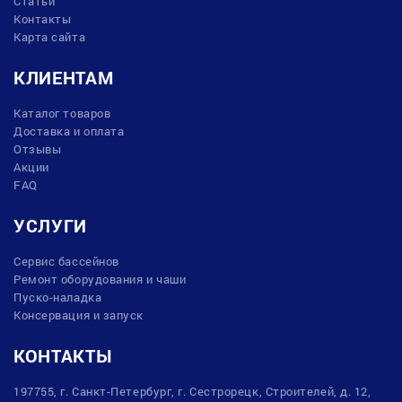
Статьи
Контакты
Карта сайта
КЛИЕНТАМ
Каталог товаров
Доставка и оплата
Отзывы
Акции
FAQ
УСЛУГИ
Сервис бассейнов
Ремонт оборудования и чаши
Пуско-наладка
Консервация и запуск
КОНТАКТЫ
197755, г. Санкт-Петербург, г. Сестрорецк, Строителей, д. 12,