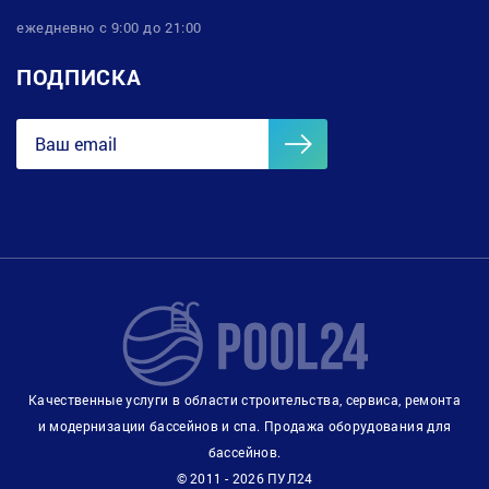
ежедневно с 9:00 до 21:00
ПОДПИСКА
Качественные услуги в области строительства, сервиса, ремонта
и модернизации бассейнов и спа. Продажа оборудования для
бассейнов.
© 2011 - 2026 ПУЛ24