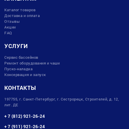
Каталог товаров
Доставка и оплата
Отзывы
Акции
FAQ
УСЛУГИ
Сервис бассейнов
Ремонт оборудования и чаши
Пуско-наладка
Консервация и запуск
КОНТАКТЫ
197755, г. Санкт-Петербург, г. Сестрорецк, Строителей, д. 12,
лит. ДЕ
+ 7 (812) 921-26-24
+ 7 (911) 921-26-24