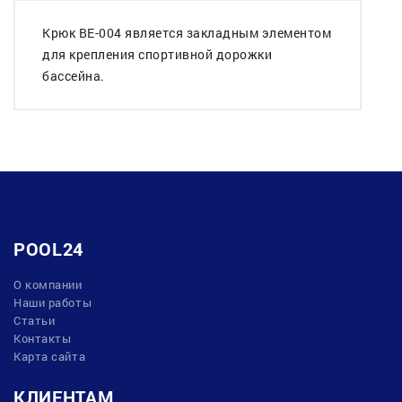
Крюк BE-004 является закладным элементом
для крепления спортивной дорожки
бассейна.
POOL24
О компании
Наши работы
Статьи
Контакты
Карта сайта
КЛИЕНТАМ