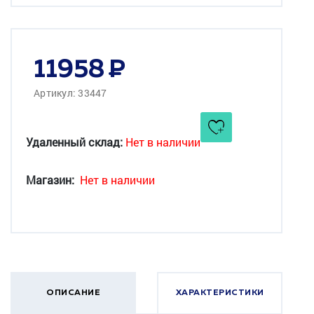
11958
Артикул: 33447
Удаленный склад:
Нет в наличии
Магазин:
Нет в наличии
ОПИСАНИЕ
ХАРАКТЕРИСТИКИ