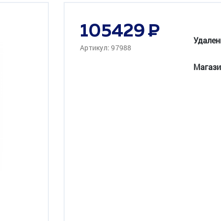
105429
Удален
Артикул: 97988
Магази