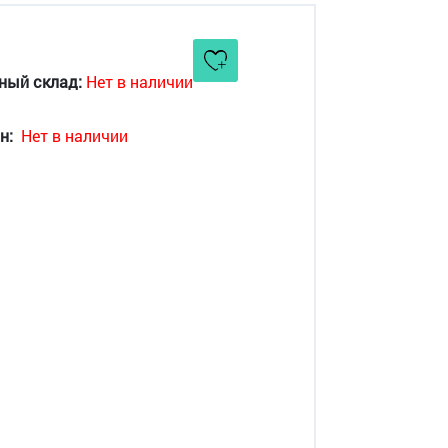
ный склад:
Нет в наличии
н:
Нет в наличии