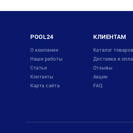
POOL24
КЛИЕНТАМ
О компании
Каталог товаро
Наши работы
Доставка и опл
Статьи
Отзывы
Контакты
Акции
Карта сайта
FAQ