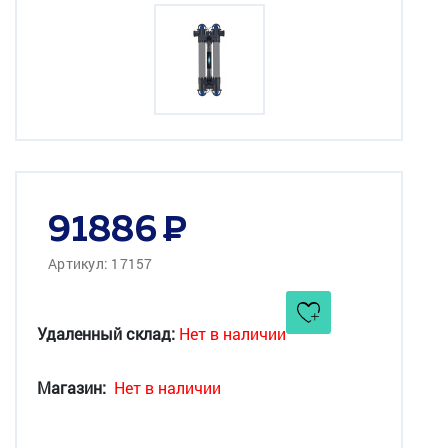
91886
Артикул: 17157
Удаленный склад:
Нет в наличии
Магазин:
Нет в наличии