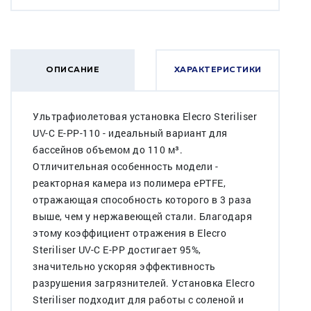
ОПИСАНИЕ
ХАРАКТЕРИСТИКИ
Ультрафиолетовая установка Elecro Steriliser
UV-C E-PP-110 - идеальный вариант для
бассейнов объемом до 110 м³.
Отличительная особенность модели -
реакторная камера из полимера ePTFE,
отражающая способность которого в 3 раза
выше, чем у нержавеющей стали. Благодаря
этому коэффициент отражения в Elecro
Steriliser UV-C E-PP достигает 95%,
значительно ускоряя эффективность
разрушения загрязнителей. Установка Elecro
Steriliser подходит для работы с соленой и