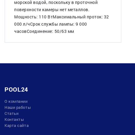
морской водой, поскольку в проточной
поверхности камеры нет металлов.
Мощность: 110 ВтМаксимальный проток: 32
000 л/чСрок службы лампы: 9 000
часовСоединение: 50/63 мм
POOL24
О компании
Наши работы
Статьи
Контакты
Карта сайта