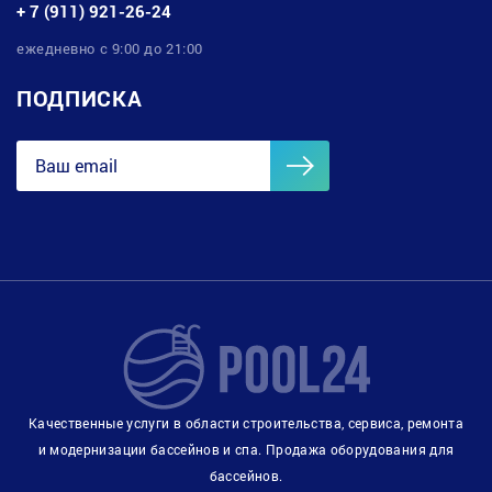
+ 7 (911) 921-26-24
ежедневно с 9:00 до 21:00
ПОДПИСКА
Качественные услуги в области строительства, сервиса, ремонта
и модернизации бассейнов и спа. Продажа оборудования для
бассейнов.