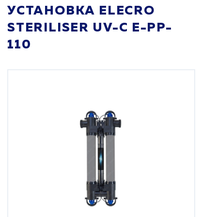
УСТАНОВКА ELECRO
STERILISER UV-C E-PP-
110