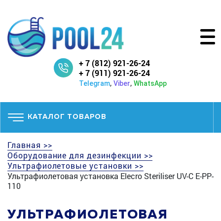
+ 7 (812) 921-26-24
+ 7 (911) 921-26-24
,
,
Telegram
Viber
WhatsApp
КАТАЛОГ ТОВАРОВ
Главная >>
Оборудование для дезинфекции >>
Ультрафиолетовые установки >>
Ультрафиолетовая установка Elecro Steriliser UV-C E-PP-
110
УЛЬТРАФИОЛЕТОВАЯ