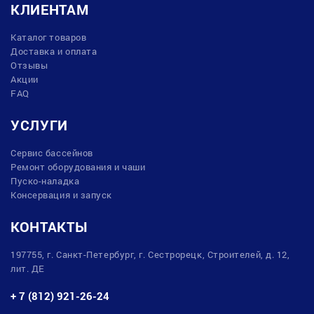
КЛИЕНТАМ
Каталог товаров
Доставка и оплата
Отзывы
Акции
FAQ
УСЛУГИ
Сервис бассейнов
Ремонт оборудования и чаши
Пуско-наладка
Консервация и запуск
КОНТАКТЫ
197755, г. Санкт-Петербург, г. Сестрорецк, Строителей, д. 12,
лит. ДЕ
+ 7 (812) 921-26-24